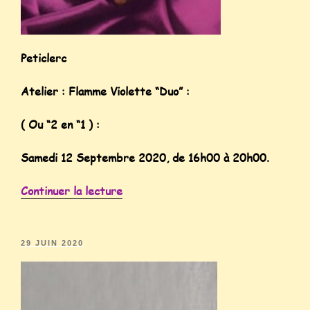
Peticlerc
Atelier : Flamme Violette “Duo” :
( Ou “2 en “1 ) :
Samedi 12 Septembre 2020, de 16h00 à 20h00.
Continuer la lecture
29 JUIN 2020