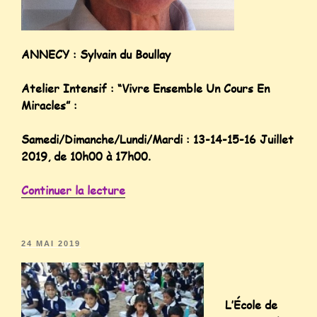
ANNECY : Sylvain du Boullay
Atelier Intensif : “Vivre Ensemble Un Cours En
Miracles” :
Samedi/Dimanche/Lundi/Mardi : 13-14-15-16 Juillet
2019, de 10h00 à 17h00.
Continuer la lecture
24 MAI 2019
L’École de