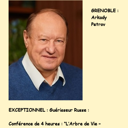
GRENOBLE :
Arkady
Petrov
EXCEPTIONNEL : Guérisseur Russe :
Conférence de 4 heures : “L’Arbre de Vie –