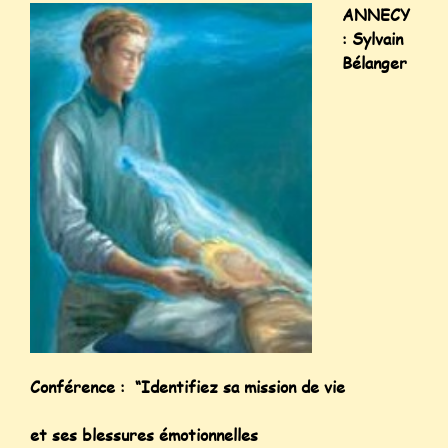
ANNECY
: Sylvain
Bélanger
Conférence : “Identifiez sa mission de vie
et ses blessures émotionnelles