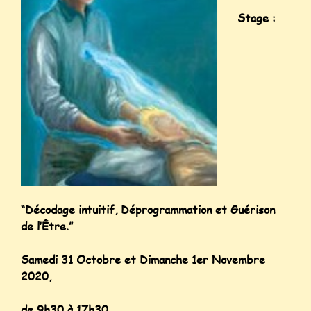
Stage :
“Décodage intuitif, Déprogrammation et Guérison
de l’Être.”
Samedi 31 Octobre et Dimanche 1er Novembre
2020,
de 9h30 à 17h30.