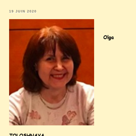
19 JUIN 2020
Olga
TOLOSHNAYA