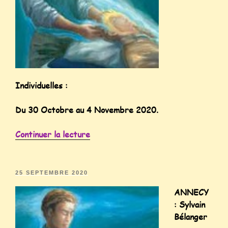
Individuelles :
Du 30 Octobre au 4 Novembre 2020.
Continuer la lecture
25 SEPTEMBRE 2020
ANNECY
: Sylvain
Bélanger