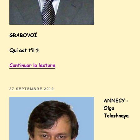
GRABOVOÏ
Qui est t’il ?
Continuer la lecture
27 SEPTEMBRE 2019
ANNECY :
Olga
Toloshnaya