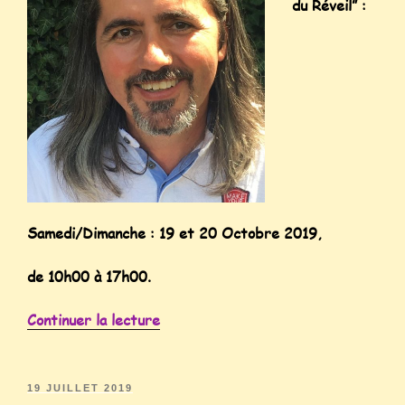
du Réveil” :
Samedi/Dimanche : 19 et 20 Octobre 2019,
de 10h00 à 17h00.
Continuer la lecture
19 JUILLET 2019