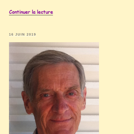
Continuer la lecture
16 JUIN 2019