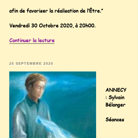
afin de favoriser la réalisation de l’Être.”
Vendredi 30 Octobre 2020, à 20h00.
Continuer la lecture
25 SEPTEMBRE 2020
ANNECY
: Sylvain
Bélanger
Séances