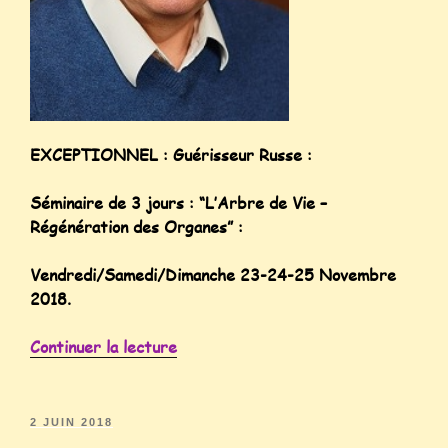
EXCEPTIONNEL : Guérisseur Russe :
Séminaire de 3 jours : “L’Arbre de Vie –
Régénération des Organes” :
Vendredi/Samedi/Dimanche 23-24-25 Novembre
2018.
Continuer la lecture
2 JUIN 2018