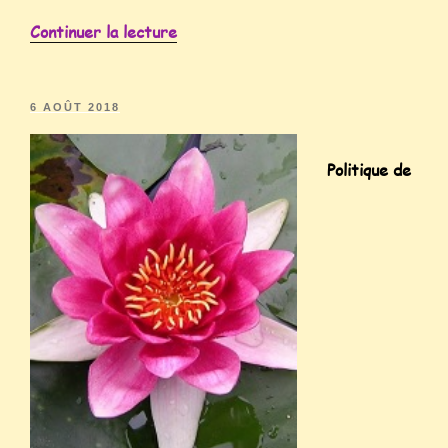
Continuer la lecture
6 AOÛT 2018
Politique de