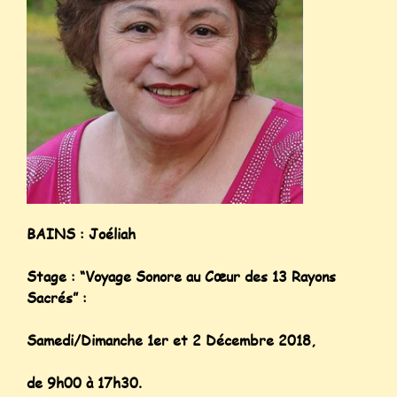
BAINS : Joéliah
Stage : “Voyage Sonore au Cœur des 13 Rayons
Sacrés” :
Samedi/Dimanche 1er et 2 Décembre 2018,
de 9h00 à 17h30.