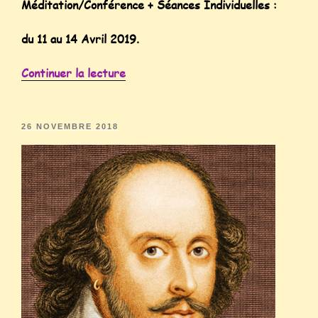
Méditation/Conférence + Séances Individuelles :
du 11 au 14 Avr
il 2019.
Continuer la lecture
26 NOVEMBRE 2018