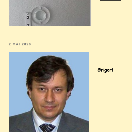
2 MAI 2020
Grigori