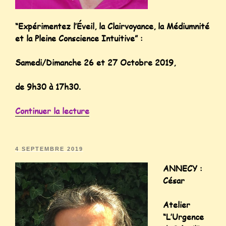
“Expérimentez l’Éveil, la Clairvoyance, la Médiumnité
et la Pleine Conscience Intuitive” :
Samedi/Dimanche 26 et 27 Octobre 2019,
de 9h30 à 17h30.
Continuer la lecture
4 SEPTEMBRE 2019
ANNECY :
César
Atelier
“L’Urgence