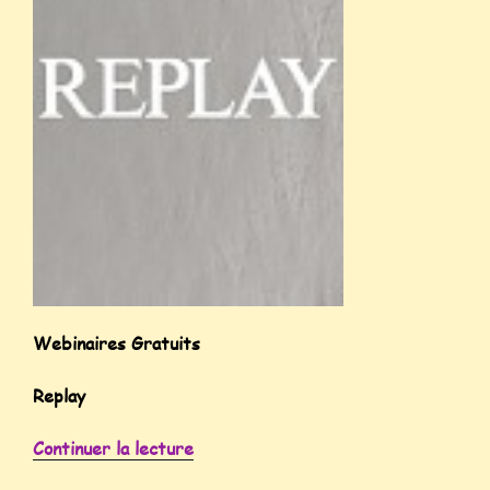
Webinaires Gratuits
Replay
Continuer la lecture