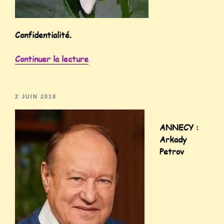
Confidentialité.
Continuer la lecture
2 JUIN 2018
ANNECY :
Arkady
Petrov