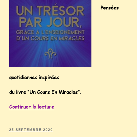
Pensées
quotidiennes inspirées
du livre “Un Cours En Miracles”.
Continuer la lecture
25 SEPTEMBRE 2020