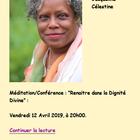
Célestine
Méditation/Conférence : “Renaitre dans la Dignité
Divine” :
Vendredi 12 Avril 2019, à 20h00.
Continuer la lecture