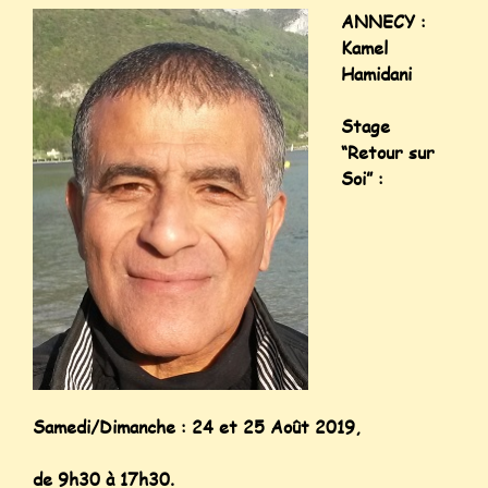
ANNECY :
Kamel
Hamidani
Stage
“Retour sur
Soi” :
Samedi/Dimanche : 24 et 25 Août 2019,
de 9h30 à 17h30.