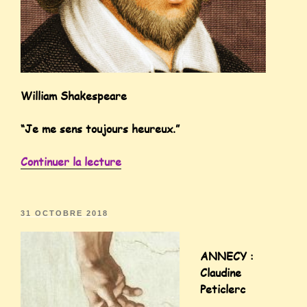
William Shakespeare
“Je me sens toujours heureux.”
Continuer la lecture
31 OCTOBRE 2018
ANNECY :
Claudine
Peticlerc