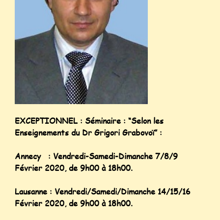
EXCEPTIONNEL : Séminaire : “Selon les
Enseignements du Dr Grigori Grabovoï” :
Annecy : Vendredi-Samedi-Dimanche 7/8/9
Février 2020, de 9h00 à 18h00.
Lausanne : Vendredi/Samedi/Dimanche 14/15/16
Février 2020, de 9h00 à 18h00.