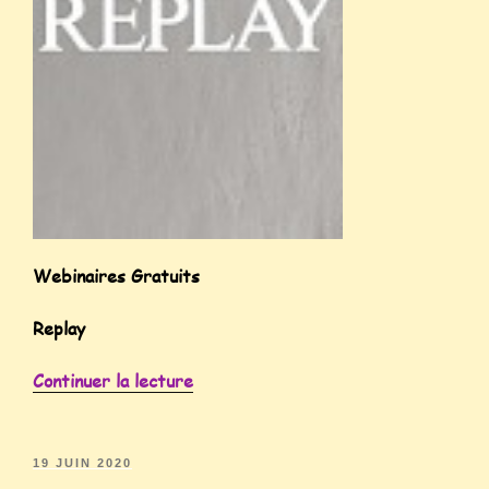
Webinaires Gratuits
Replay
Continuer la lecture
19 JUIN 2020