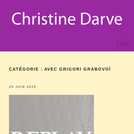
CATÉGORIE :
AVEC GRIGORI GRABOVOÏ
29 JUIN 2020