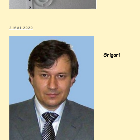
2 MAI 2020
Grigori