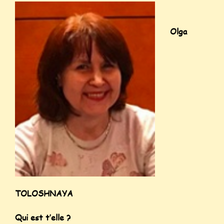
Olga
TOLOSHNAYA
Qui est t’elle ?