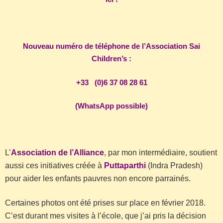
Nouveau numéro de téléphone de l’Association Sai
Children’s :
+33 (0)6 37 08 28 61
(WhatsApp possible)
L’
Association de l’Alliance
, par mon intermédiaire, soutient
aussi ces initiatives créée à
Puttaparthi
(Indra Pradesh)
pour aider les enfants pauvres non encore parrainés.
Certaines photos ont été prises sur place en février 2018.
C’est durant mes visites à l’école, que j’ai pris la décision