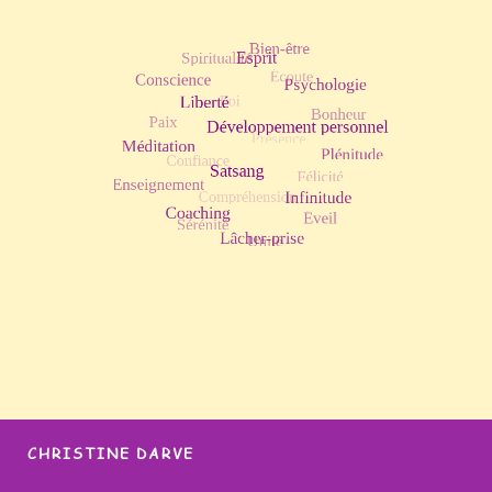
CHRISTINE DARVE