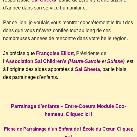
d’année dans son service humanitaire.
Par ce lien, je voulais vous montrer concrètement le fruit des
dons que vous m’avez confiés tout au long de ces
nombreuses années de rencontre dans votre belle région.
Je précise que
Françoise Elliott
, Présidente de
l’
Association Sai Children’s
(Haute-Savoie
et
Suisse)
, est
à l’origine des aides apportées à
Sai Gheeta
, par le biais
des parrainage d’enfants.
Parrainage d’enfants – Entre-Coeurs Module Eco-
hameau, Cliquez ici !
Fiche de Parrainage d’un Enfant de l’École du Cœur, Cliquez
ici !