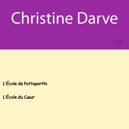
L’École de Puttaparthi
L’École du Cœur