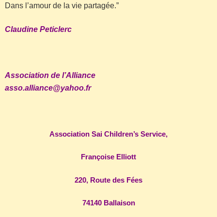
Dans l’amour de la vie partagée.”
Claudine Peticlerc
Association de l’Alliance
asso.alliance@yahoo.fr
Association Sai Children’s Service,
Françoise Elliott
220, Route des Fées
74140 Ballaison