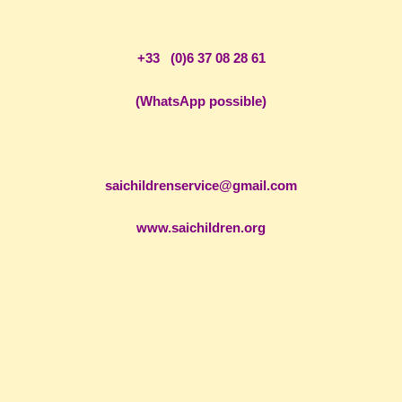
+33 (0)6 37 08 28 61
(WhatsApp possible)
saichildrenservice@gmail.com
www.saichildren.org