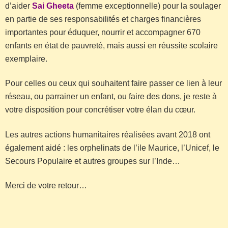
d’aider
Sai Gheeta
(femme exceptionnelle) pour la soulager
en partie de ses responsabilités et charges financières
importantes pour éduquer, nourrir et accompagner 670
enfants en état de pauvreté, mais aussi en réussite scolaire
exemplaire.
Pour celles ou ceux qui souhaitent faire passer ce lien à leur
réseau, ou parrainer un enfant, ou faire des dons, je reste à
votre disposition pour concrétiser votre élan du cœur.
Les autres actions humanitaires réalisées avant 2018 ont
également aidé : les orphelinats de l’ile Maurice, l’Unicef, le
Secours Populaire et autres groupes sur l’Inde…
Merci de votre retour…