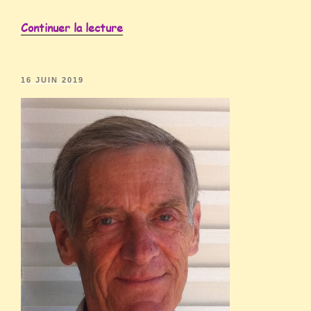
Continuer la lecture
16 JUIN 2019