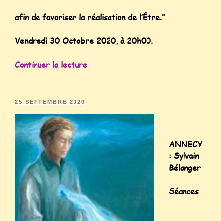
afin de favoriser la réalisation de l’Être.”
Vendredi 30 Octobre 2020, à 20h00.
Continuer la lecture
25 SEPTEMBRE 2020
ANNECY
: Sylvain
Bélanger
Séances