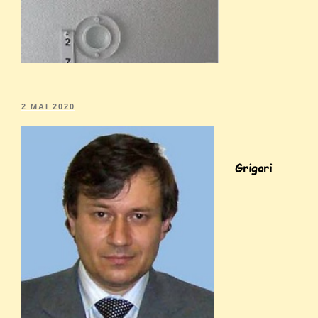
2 MAI 2020
Grigori