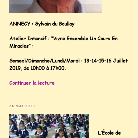
ANNECY : Sylvain du Boullay
Atelier Intensif : “Vivre Ensemble Un Cours En
Miracles” :
Samedi/Dimanche/Lundi/Mardi : 13-14-15-16 Juillet
2019, de 10h00 à 17h00.
Continuer la lecture
24 MAI 2019
L’École de