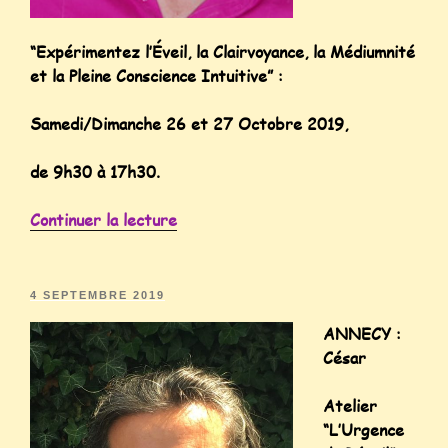
“Expérimentez l’Éveil, la Clairvoyance, la Médiumnité
et la Pleine Conscience Intuitive” :
Samedi/Dimanche 26 et 27 Octobre 2019,
de 9h30 à 17h30.
Continuer la lecture
4 SEPTEMBRE 2019
ANNECY :
César
Atelier
“L’Urgence