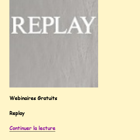
Webinaires Gratuits
Replay
Continuer la lecture