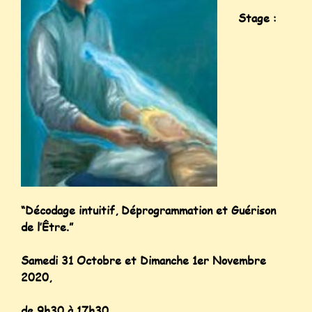
Stage :
“Décodage intuitif, Déprogrammation et Guérison
de l’Être.”
Samedi 31 Octobre et Dimanche 1er Novembre
2020,
de 9h30 à 17h30.