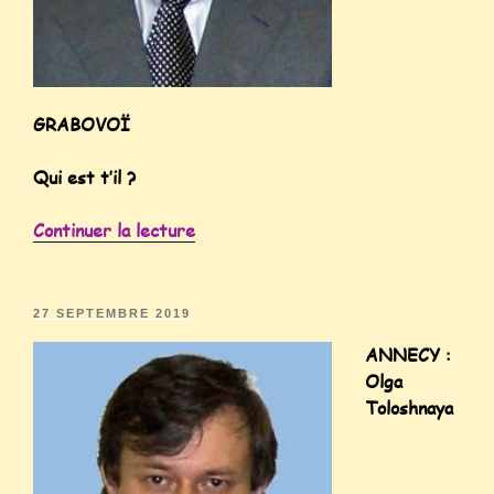
GRABOVOÏ
Qui est t’il ?
Continuer la lecture
27 SEPTEMBRE 2019
ANNECY :
Olga
Toloshnaya