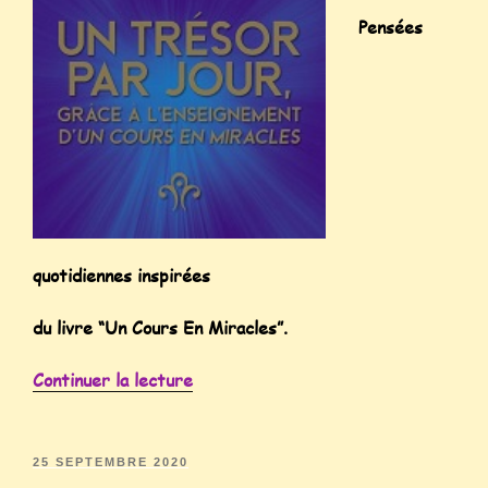
Pensées
quotidiennes inspirées
du livre “Un Cours En Miracles”.
Continuer la lecture
25 SEPTEMBRE 2020