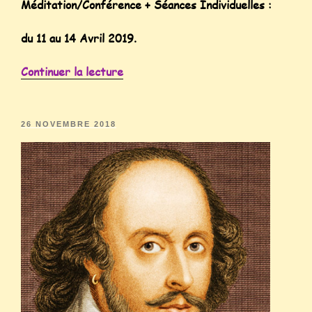
Méditation/Conférence + Séances Individuelles :
du 11 au 14 Avr
il 2019.
Continuer la lecture
26 NOVEMBRE 2018