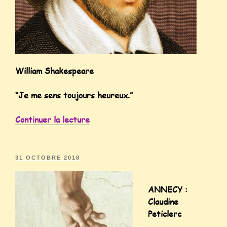
William Shakespeare
“Je me sens toujours heureux.”
Continuer la lecture
31 OCTOBRE 2018
ANNECY :
Claudine
Peticlerc