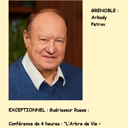
GRENOBLE :
Arkady
Petrov
EXCEPTIONNEL : Guérisseur Russe :
Conférence de 4 heures : “L’Arbre de Vie –