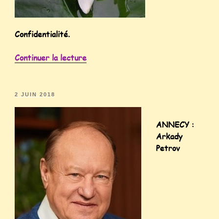
Confidentialité.
Continuer la lecture
2 JUIN 2018
ANNECY :
Arkady
Petrov