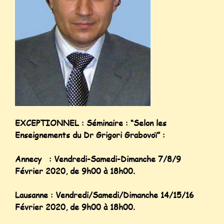
EXCEPTIONNEL : Séminaire : “Selon les
Enseignements du Dr Grigori Grabovoï” :
Annecy : Vendredi-Samedi-Dimanche 7/8/9
Février 2020, de 9h00 à 18h00.
Lausanne : Vendredi/Samedi/Dimanche 14/15/16
Février 2020, de 9h00 à 18h00.