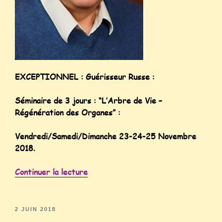
EXCEPTIONNEL : Guérisseur Russe :
Séminaire de 3 jours : “L’Arbre de Vie –
Régénération des Organes” :
Vendredi/Samedi/Dimanche 23-24-25 Novembre
2018.
Continuer la lecture
2 JUIN 2018