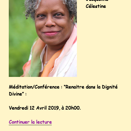
Célestine
Méditation/Conférence : “Renaitre dans la Dignité
Divine” :
Vendredi 12 Avril 2019, à 20h00.
Continuer la lecture