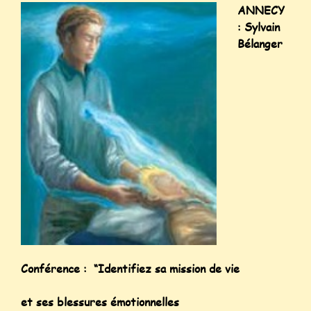
ANNECY
: Sylvain
Bélanger
Conférence : “Identifiez sa mission de vie
et ses blessures émotionnelles