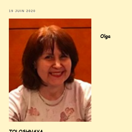
19 JUIN 2020
Olga
TOLOSHNAYA