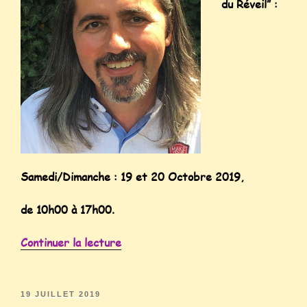
du Réveil” :
Samedi/Dimanche : 19 et 20 Octobre 2019,
de 10h00 à 17h00.
Continuer la lecture
19 JUILLET 2019