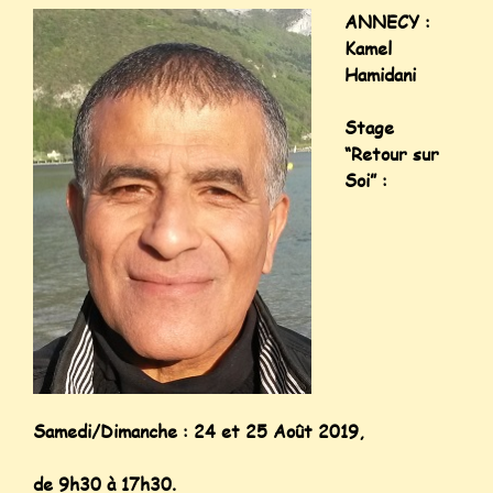
ANNECY :
Kamel
Hamidani
Stage
“Retour sur
Soi” :
Samedi/Dimanche : 24 et 25 Août 2019,
de 9h30 à 17h30.