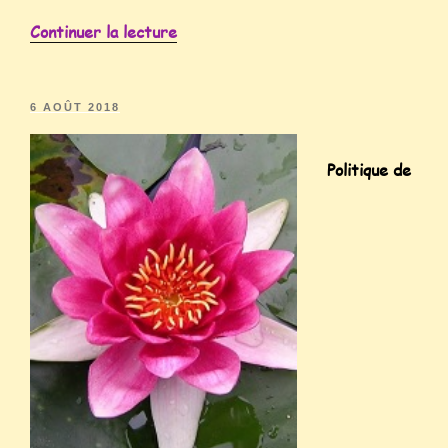
Continuer la lecture
6 AOÛT 2018
Politique de