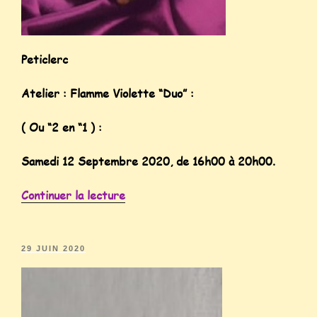
Peticlerc
Atelier : Flamme Violette “Duo” :
( Ou “2 en “1 ) :
Samedi 12 Septembre 2020, de 16h00 à 20h00.
Continuer la lecture
29 JUIN 2020