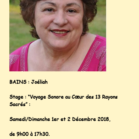
BAINS : Joéliah
Stage : “Voyage Sonore au Cœur des 13 Rayons
Sacrés” :
Samedi/Dimanche 1er et 2 Décembre 2018,
de 9h00 à 17h30.