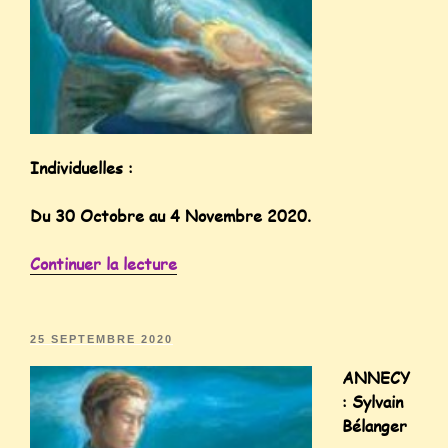
Individuelles :
Du 30 Octobre au 4 Novembre 2020.
Continuer la lecture
25 SEPTEMBRE 2020
ANNECY
: Sylvain
Bélanger