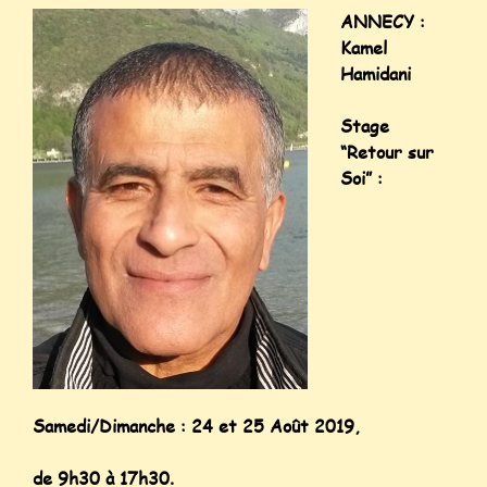
ANNECY :
Kamel
Hamidani
Stage
“Retour sur
Soi” :
Samedi/Dimanche : 24 et 25 Août 2019,
de 9h30 à 17h30.