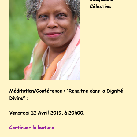
Célestine
Méditation/Conférence : “Renaitre dans la Dignité
Divine” :
Vendredi 12 Avril 2019, à 20h00.
Continuer la lecture