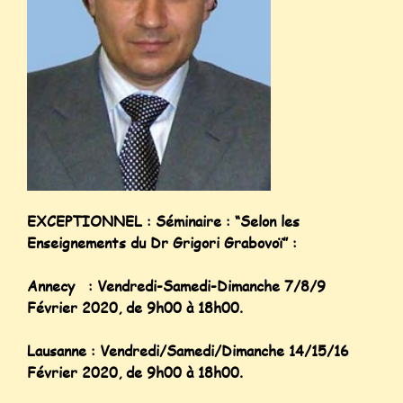
EXCEPTIONNEL : Séminaire : “Selon les
Enseignements du Dr Grigori Grabovoï” :
Annecy : Vendredi-Samedi-Dimanche 7/8/9
Février 2020, de 9h00 à 18h00.
Lausanne : Vendredi/Samedi/Dimanche 14/15/16
Février 2020, de 9h00 à 18h00.