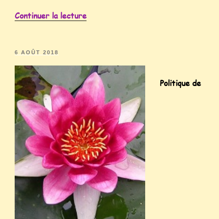
Continuer la lecture
6 AOÛT 2018
Politique de