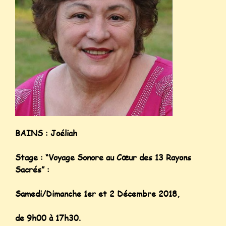
BAINS : Joéliah
Stage : “Voyage Sonore au Cœur des 13 Rayons
Sacrés” :
Samedi/Dimanche 1er et 2 Décembre 2018,
de 9h00 à 17h30.