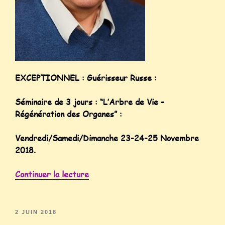
EXCEPTIONNEL : Guérisseur Russe :
Séminaire de 3 jours : “L’Arbre de Vie –
Régénération des Organes” :
Vendredi/Samedi/Dimanche 23-24-25 Novembre
2018.
Continuer la lecture
2 JUIN 2018