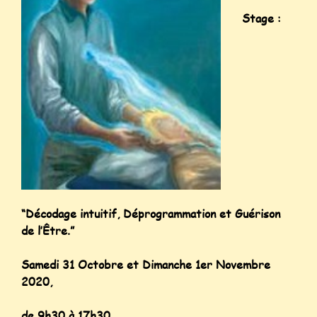
Stage :
“Décodage intuitif, Déprogrammation et Guérison
de l’Être.”
Samedi 31 Octobre et Dimanche 1er Novembre
2020,
de 9h30 à 17h30.