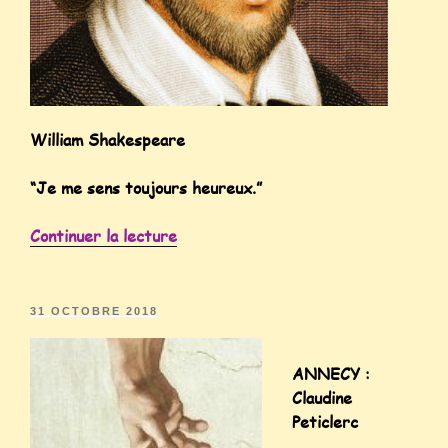
William Shakespeare
“Je me sens toujours heureux.”
Continuer la lecture
31 OCTOBRE 2018
ANNECY :
Claudine
Peticlerc