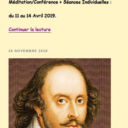
Méditation/Conférence + Séances Individuelles :
du 11 au 14 Avr
il 2019.
Continuer la lecture
26 NOVEMBRE 2018