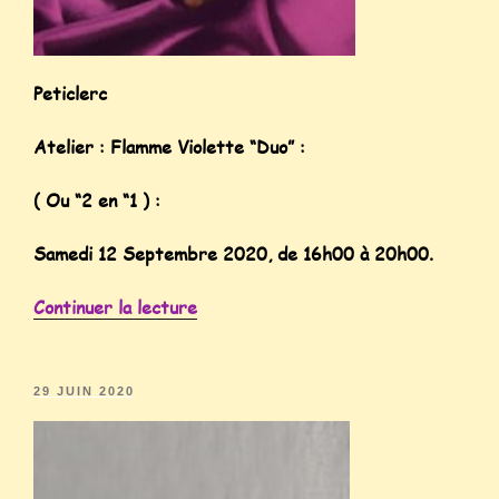
Peticlerc
Atelier : Flamme Violette “Duo” :
( Ou “2 en “1 ) :
Samedi 12 Septembre 2020, de 16h00 à 20h00.
Continuer la lecture
29 JUIN 2020