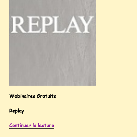
Webinaires Gratuits
Replay
Continuer la lecture