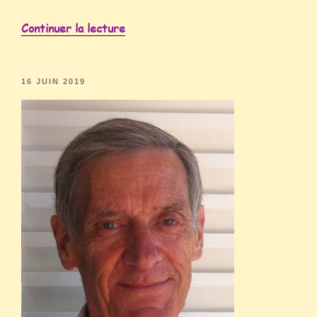
Continuer la lecture
16 JUIN 2019