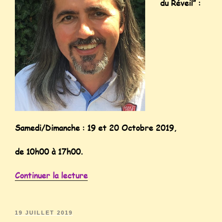
du Réveil” :
Samedi/Dimanche : 19 et 20 Octobre 2019,
de 10h00 à 17h00.
Continuer la lecture
19 JUILLET 2019