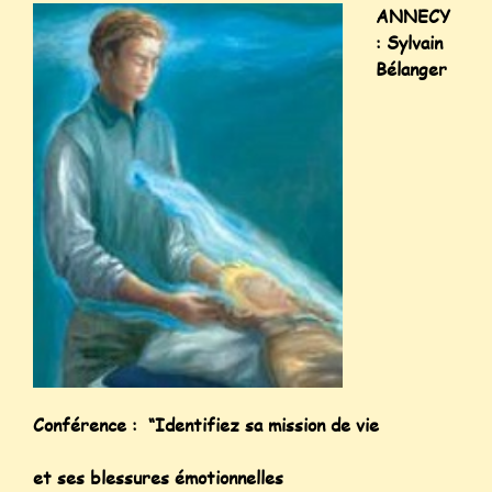
ANNECY
: Sylvain
Bélanger
Conférence : “Identifiez sa mission de vie
et ses blessures émotionnelles