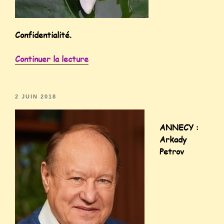
Confidentialité.
Continuer la lecture
2 JUIN 2018
ANNECY :
Arkady
Petrov