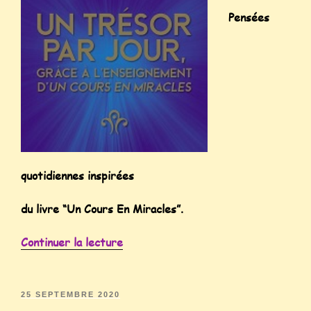
Pensées
quotidiennes inspirées
du livre “Un Cours En Miracles”.
Continuer la lecture
25 SEPTEMBRE 2020