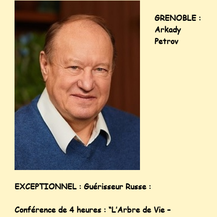
GRENOBLE :
Arkady
Petrov
EXCEPTIONNEL : Guérisseur Russe :
Conférence de 4 heures : “L’Arbre de Vie –