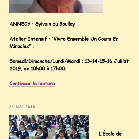
ANNECY : Sylvain du Boullay
Atelier Intensif : “Vivre Ensemble Un Cours En
Miracles” :
Samedi/Dimanche/Lundi/Mardi : 13-14-15-16 Juillet
2019, de 10h00 à 17h00.
Continuer la lecture
24 MAI 2019
L’École de