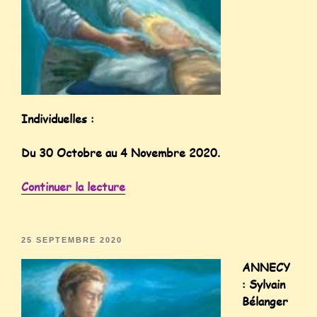
Individuelles :
Du 30 Octobre au 4 Novembre 2020.
Continuer la lecture
25 SEPTEMBRE 2020
ANNECY
: Sylvain
Bélanger