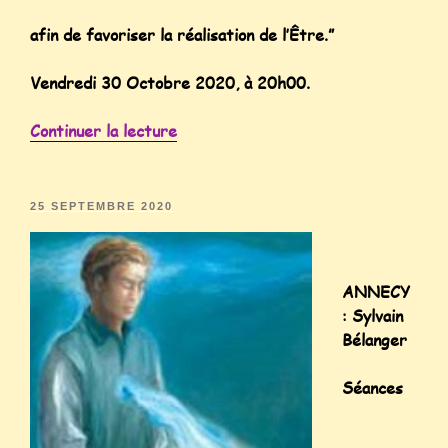
afin de favoriser la réalisation de l’Être.”
Vendredi 30 Octobre 2020, à 20h00.
Continuer la lecture
25 SEPTEMBRE 2020
ANNECY
: Sylvain
Bélanger
Séances