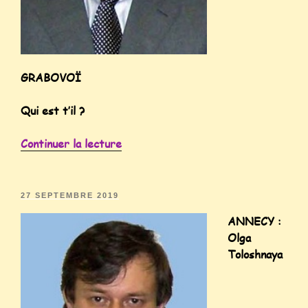
GRABOVOÏ
Qui est t’il ?
Continuer la lecture
27 SEPTEMBRE 2019
ANNECY :
Olga
Toloshnaya