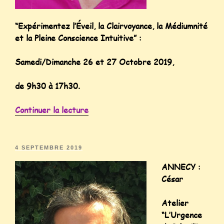
“Expérimentez l’Éveil, la Clairvoyance, la Médiumnité
et la Pleine Conscience Intuitive” :
Samedi/Dimanche 26 et 27 Octobre 2019,
de 9h30 à 17h30.
Continuer la lecture
4 SEPTEMBRE 2019
ANNECY :
César
Atelier
“L’Urgence