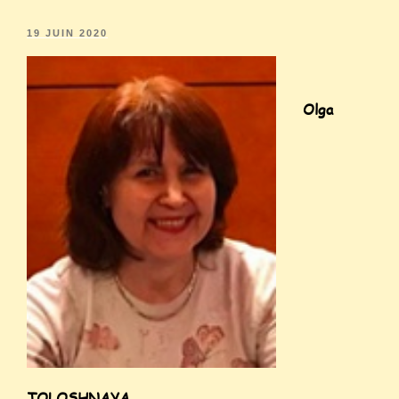
19 JUIN 2020
Olga
TOLOSHNAYA