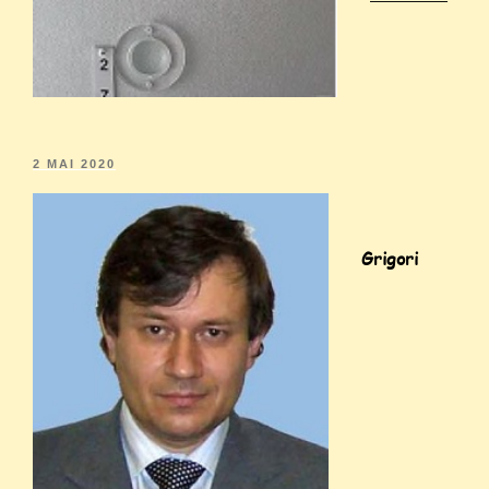
2 MAI 2020
Grigori