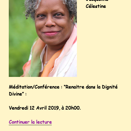
Célestine
Méditation/Conférence : “Renaitre dans la Dignité
Divine” :
Vendredi 12 Avril 2019, à 20h00.
Continuer la lecture