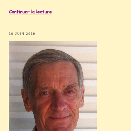
Continuer la lecture
16 JUIN 2019