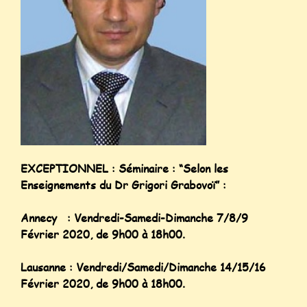
EXCEPTIONNEL : Séminaire : “Selon les
Enseignements du Dr Grigori Grabovoï” :
Annecy : Vendredi-Samedi-Dimanche 7/8/9
Février 2020, de 9h00 à 18h00.
Lausanne : Vendredi/Samedi/Dimanche 14/15/16
Février 2020, de 9h00 à 18h00.