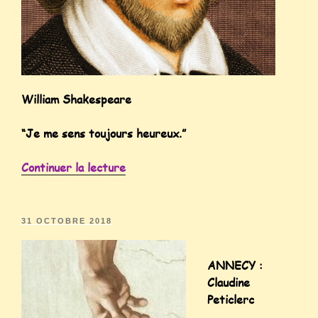
William Shakespeare
“Je me sens toujours heureux.”
Continuer la lecture
31 OCTOBRE 2018
ANNECY :
Claudine
Peticlerc