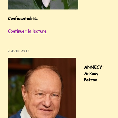
Confidentialité.
Continuer la lecture
2 JUIN 2018
ANNECY :
Arkady
Petrov