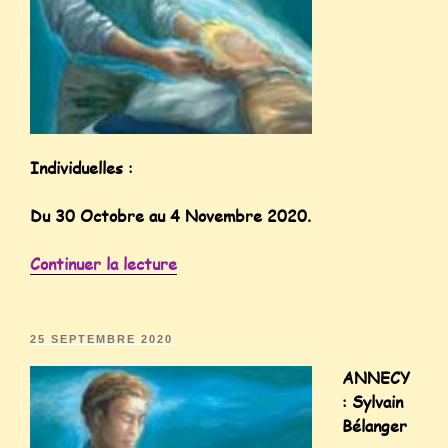
Individuelles :
Du 30 Octobre au 4 Novembre 2020.
Continuer la lecture
25 SEPTEMBRE 2020
ANNECY
: Sylvain
Bélanger