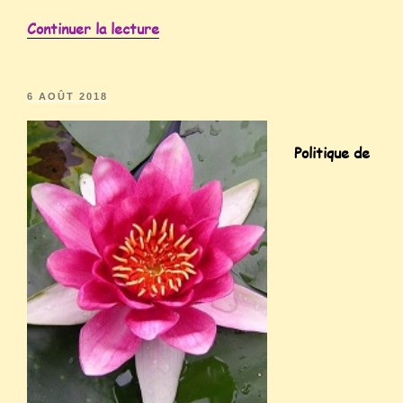
Continuer la lecture
6 AOÛT 2018
Politique de