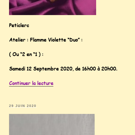
Peticlerc
Atelier : Flamme Violette “Duo” :
( Ou “2 en “1 ) :
Samedi 12 Septembre 2020, de 16h00 à 20h00.
Continuer la lecture
29 JUIN 2020