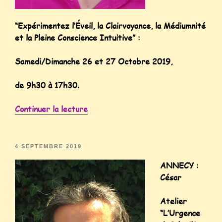
“Expérimentez l’Éveil, la Clairvoyance, la Médiumnité
et la Pleine Conscience Intuitive” :
Samedi/Dimanche 26 et 27 Octobre 2019,
de 9h30 à 17h30.
Continuer la lecture
4 SEPTEMBRE 2019
ANNECY :
César
Atelier
“L’Urgence