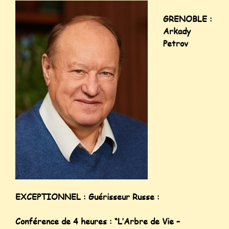
GRENOBLE :
Arkady
Petrov
EXCEPTIONNEL : Guérisseur Russe :
Conférence de 4 heures : “L’Arbre de Vie –