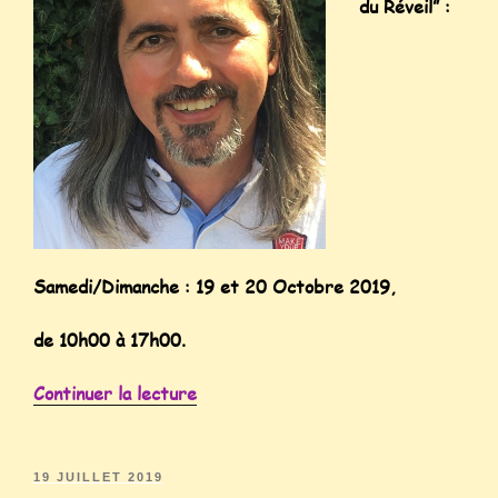
du Réveil” :
Samedi/Dimanche : 19 et 20 Octobre 2019,
de 10h00 à 17h00.
Continuer la lecture
19 JUILLET 2019