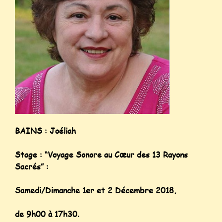
BAINS : Joéliah
Stage : “Voyage Sonore au Cœur des 13 Rayons
Sacrés” :
Samedi/Dimanche 1er et 2 Décembre 2018,
de 9h00 à 17h30.