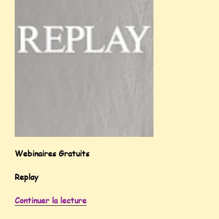
Webinaires Gratuits
Replay
Continuer la lecture