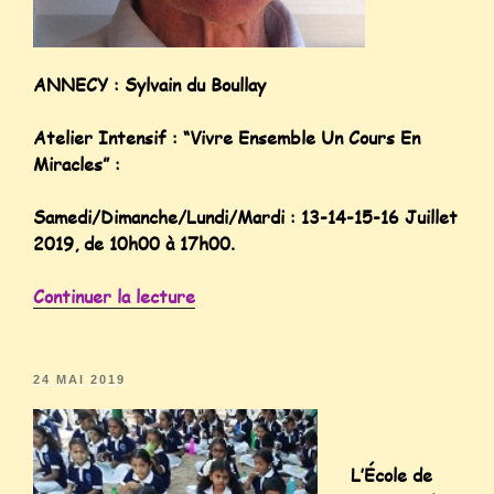
ANNECY : Sylvain du Boullay
Atelier Intensif : “Vivre Ensemble Un Cours En
Miracles” :
Samedi/Dimanche/Lundi/Mardi : 13-14-15-16 Juillet
2019, de 10h00 à 17h00.
Continuer la lecture
24 MAI 2019
L’École de