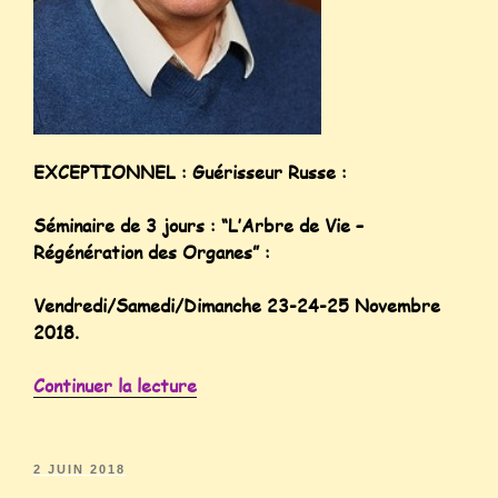
EXCEPTIONNEL : Guérisseur Russe :
Séminaire de 3 jours : “L’Arbre de Vie –
Régénération des Organes” :
Vendredi/Samedi/Dimanche 23-24-25 Novembre
2018.
Continuer la lecture
2 JUIN 2018