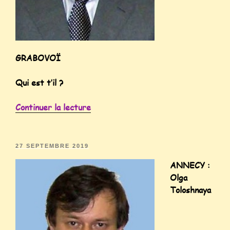
GRABOVOÏ
Qui est t’il ?
Continuer la lecture
27 SEPTEMBRE 2019
ANNECY :
Olga
Toloshnaya