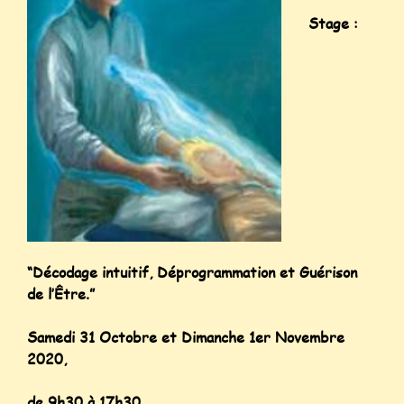
Stage :
“Décodage intuitif, Déprogrammation et Guérison
de l’Être.”
Samedi 31 Octobre et Dimanche 1er Novembre
2020,
de 9h30 à 17h30.