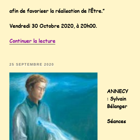
afin de favoriser la réalisation de l’Être.”
Vendredi 30 Octobre 2020, à 20h00.
Continuer la lecture
25 SEPTEMBRE 2020
ANNECY
: Sylvain
Bélanger
Séances