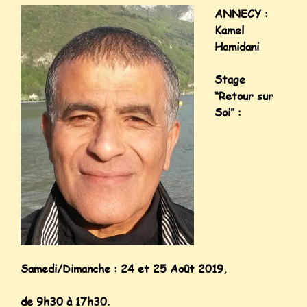
ANNECY :
Kamel
Hamidani
Stage
“Retour sur
Soi” :
Samedi/Dimanche : 24 et 25 Août 2019,
de 9h30 à 17h30.