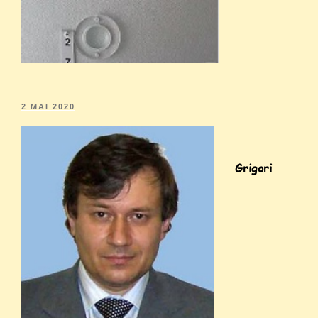
2 MAI 2020
Grigori