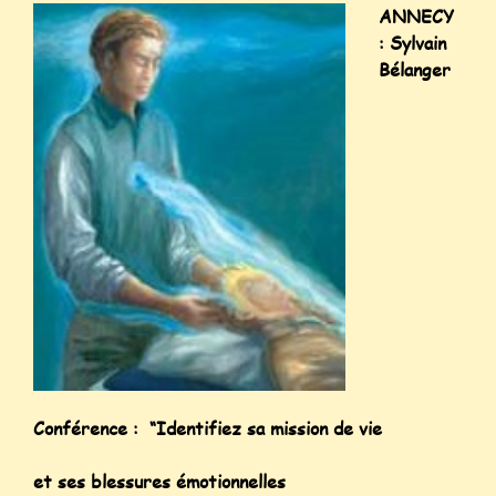
ANNECY
: Sylvain
Bélanger
Conférence : “Identifiez sa mission de vie
et ses blessures émotionnelles