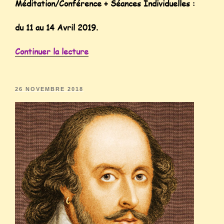
Méditation/Conférence + Séances Individuelles :
du 11 au 14 Avr
il 2019.
Continuer la lecture
26 NOVEMBRE 2018