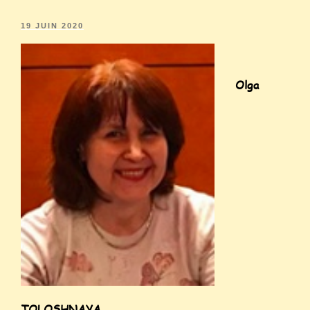
19 JUIN 2020
Olga
TOLOSHNAYA