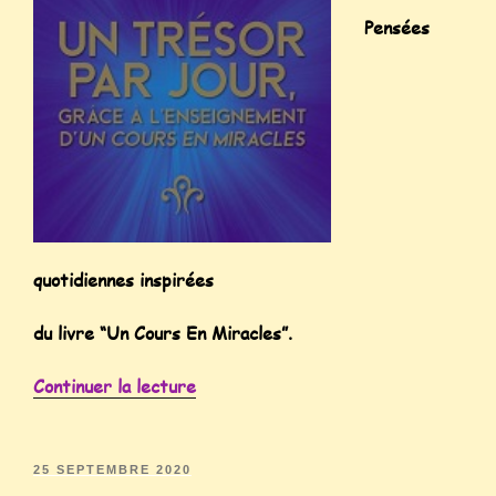
Pensées
quotidiennes inspirées
du livre “Un Cours En Miracles”.
Continuer la lecture
25 SEPTEMBRE 2020