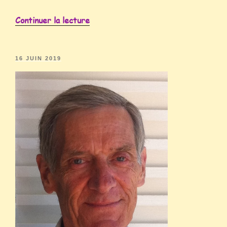
Continuer la lecture
16 JUIN 2019