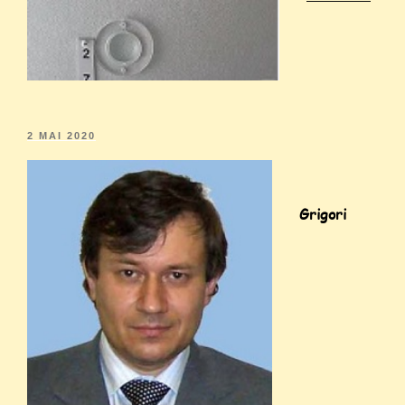
2 MAI 2020
Grigori