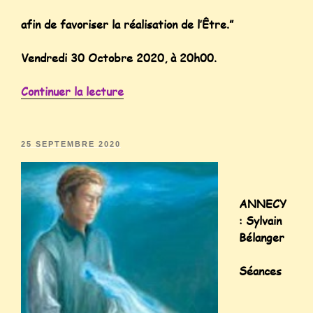
afin de favoriser la réalisation de l’Être.”
Vendredi 30 Octobre 2020, à 20h00.
Continuer la lecture
25 SEPTEMBRE 2020
ANNECY
: Sylvain
Bélanger
Séances