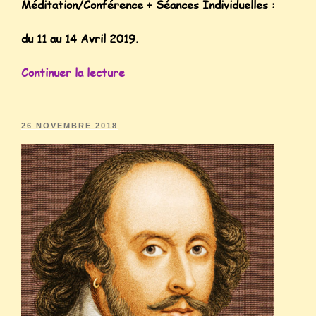
Méditation/Conférence + Séances Individuelles :
du 11 au 14 Avr
il 2019.
Continuer la lecture
26 NOVEMBRE 2018