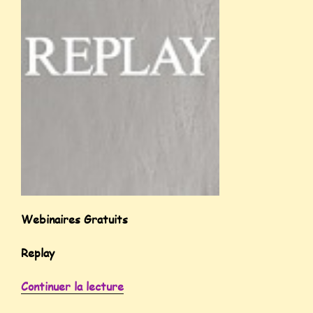
Webinaires Gratuits
Replay
Continuer la lecture