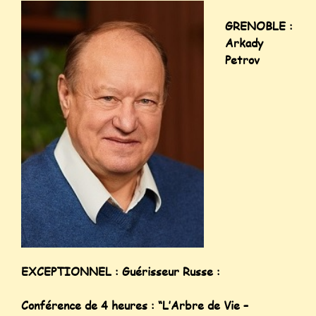
GRENOBLE :
Arkady
Petrov
EXCEPTIONNEL : Guérisseur Russe :
Conférence de 4 heures : “L’Arbre de Vie –