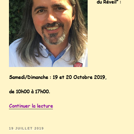
du Réveil” :
Samedi/Dimanche : 19 et 20 Octobre 2019,
de 10h00 à 17h00.
Continuer la lecture
19 JUILLET 2019