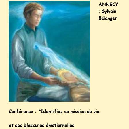
ANNECY
: Sylvain
Bélanger
Conférence : “Identifiez sa mission de vie
et ses blessures émotionnelles