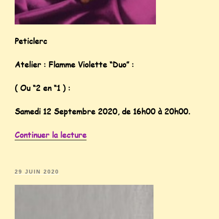
Peticlerc
Atelier : Flamme Violette “Duo” :
( Ou “2 en “1 ) :
Samedi 12 Septembre 2020, de 16h00 à 20h00.
Continuer la lecture
29 JUIN 2020