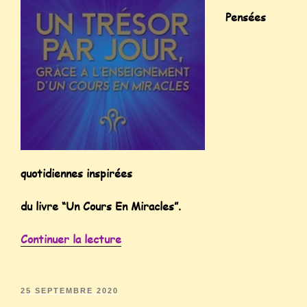
Pensées
quotidiennes inspirées
du livre “Un Cours En Miracles”.
Continuer la lecture
25 SEPTEMBRE 2020