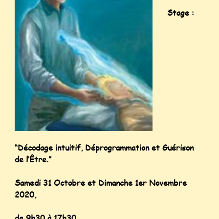
Stage :
“Décodage intuitif, Déprogrammation et Guérison
de l’Être.”
Samedi 31 Octobre et Dimanche 1er Novembre
2020,
de 9h30 à 17h30.