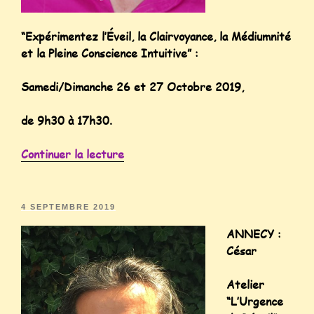
“Expérimentez l’Éveil, la Clairvoyance, la Médiumnité
et la Pleine Conscience Intuitive” :
Samedi/Dimanche 26 et 27 Octobre 2019,
de 9h30 à 17h30.
Continuer la lecture
4 SEPTEMBRE 2019
ANNECY :
César
Atelier
“L’Urgence