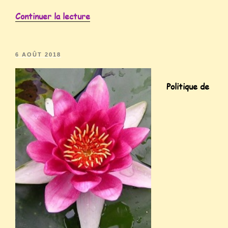
Continuer la lecture
6 AOÛT 2018
Politique de