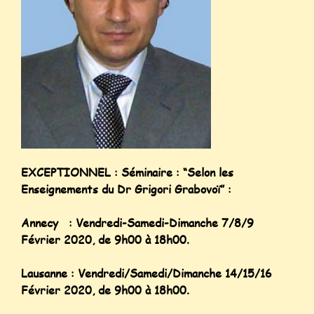
EXCEPTIONNEL : Séminaire : “Selon les
Enseignements du Dr Grigori Grabovoï” :
Annecy : Vendredi-Samedi-Dimanche 7/8/9
Février 2020, de 9h00 à 18h00.
Lausanne : Vendredi/Samedi/Dimanche 14/15/16
Février 2020, de 9h00 à 18h00.