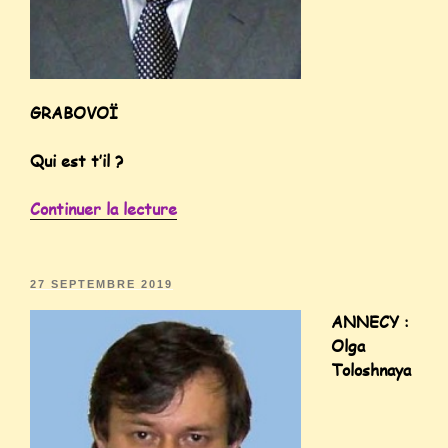
GRABOVOÏ
Qui est t’il ?
Continuer la lecture
27 SEPTEMBRE 2019
ANNECY :
Olga
Toloshnaya