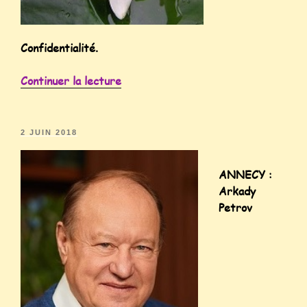
Confidentialité.
Continuer la lecture
2 JUIN 2018
ANNECY :
Arkady
Petrov