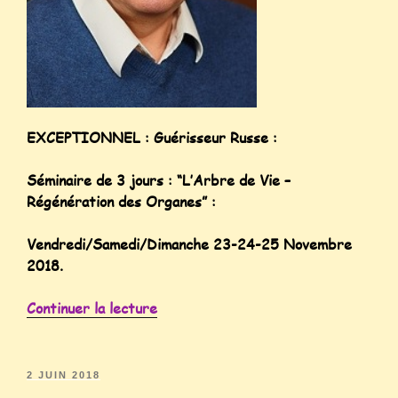
EXCEPTIONNEL : Guérisseur Russe :
Séminaire de 3 jours : “L’Arbre de Vie –
Régénération des Organes” :
Vendredi/Samedi/Dimanche 23-24-25 Novembre
2018.
Continuer la lecture
2 JUIN 2018