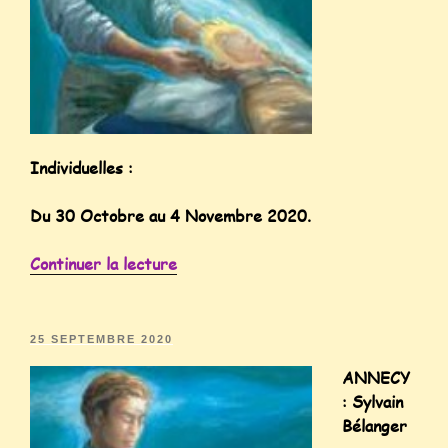
Individuelles :
Du 30 Octobre au 4 Novembre 2020.
Continuer la lecture
25 SEPTEMBRE 2020
ANNECY
: Sylvain
Bélanger