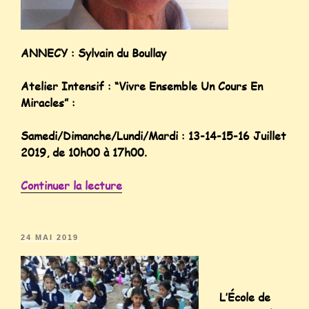
ANNECY : Sylvain du Boullay
Atelier Intensif : “Vivre Ensemble Un Cours En
Miracles” :
Samedi/Dimanche/Lundi/Mardi : 13-14-15-16 Juillet
2019, de 10h00 à 17h00.
Continuer la lecture
24 MAI 2019
L’École de