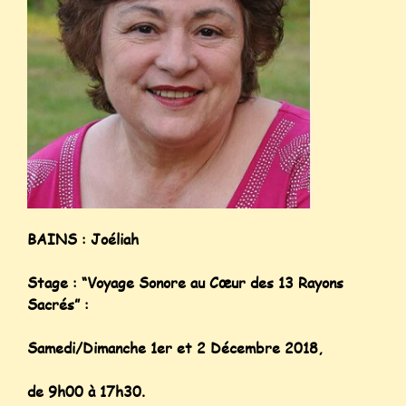
BAINS : Joéliah
Stage : “Voyage Sonore au Cœur des 13 Rayons
Sacrés” :
Samedi/Dimanche 1er et 2 Décembre 2018,
de 9h00 à 17h30.