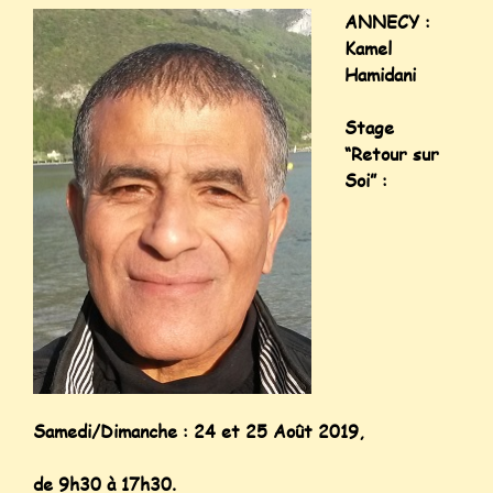
ANNECY :
Kamel
Hamidani
Stage
“Retour sur
Soi” :
Samedi/Dimanche : 24 et 25 Août 2019,
de 9h30 à 17h30.