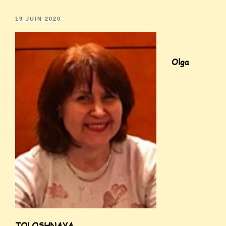
19 JUIN 2020
Olga
TOLOSHNAYA