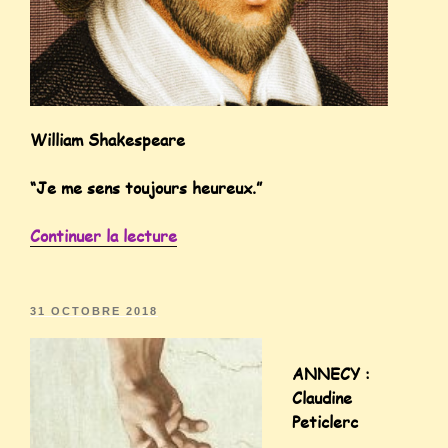
William Shakespeare
“Je me sens toujours heureux.”
Continuer la lecture
31 OCTOBRE 2018
ANNECY :
Claudine
Peticlerc