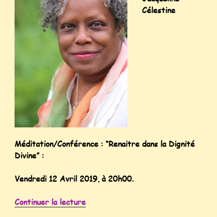
Célestine
Méditation/Conférence : “Renaitre dans la Dignité
Divine” :
Vendredi 12 Avril 2019, à 20h00.
Continuer la lecture