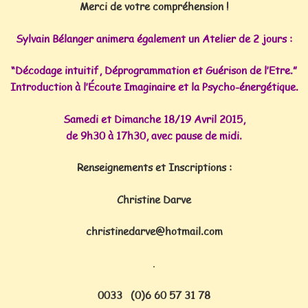
Merci de votre compréhension !
Sylvain Bélanger animera également un Atelier de 2 jours :
“Décodage intuitif, Déprogrammation et Guérison de l’Etre.”
Introduction à l’Écoute Imaginaire et la Psycho-énergétique.
Samedi et Dimanche 18/19 Avril 2015,
de 9h30 à 17h30, avec pause de midi.
Renseignements et Inscriptions :
Christine Darve
christinedarve@hotmail.com
.
0033 (0)6 60 57 31 78