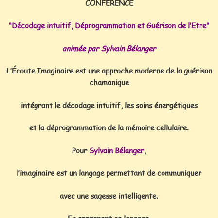
CONFERENCE
“Décodage intuitif, Déprogrammation et Guérison de l’Etre”
animée par Sylvain Bélanger
L’Écoute Imaginaire est une approche moderne de la guérison
chamanique
intégrant le décodage intuitif, les soins énergétiques
et la déprogrammation de la mémoire cellulaire.
Pour
Sylvain Bélanger
,
l’imaginaire est un langage permettant de communiquer
avec une sagesse intelligente.
En apprenant ce langage,