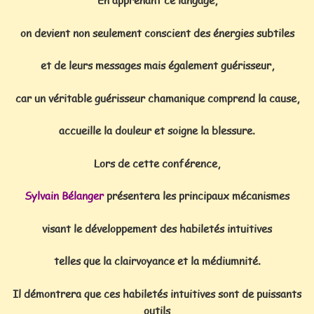
on devient non seulement conscient des énergies subtiles
et de leurs messages mais également guérisseur,
car un véritable guérisseur chamanique comprend la cause,
accueille la douleur et soigne la blessure.
Lors de cette conférence,
Sylvain Bélanger
présentera les principaux mécanismes
visant le développement des habiletés intuitives
telles que la clairvoyance et la médiumnité.
Il démontrera que ces habiletés intuitives sont de puissants
outils