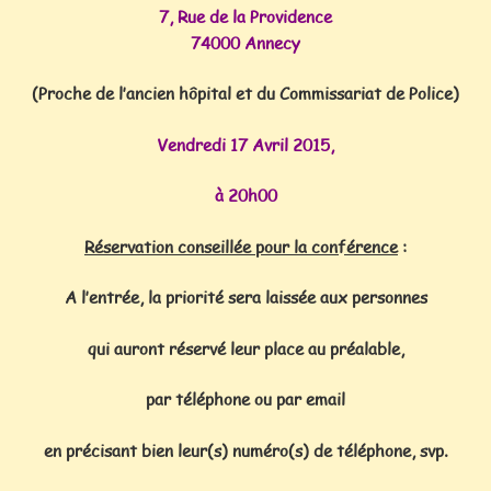
7, Rue de la Providence
74000 Annecy
(Proche
de l’ancien hôpital et du Commissariat de Police)
Vendredi 17 Avril 2015,
à 20h00
Réservation conseillée pour la conférence
:
A l’entrée, la priorité sera laissée aux personnes
qui auront réservé leur place au préalable,
par téléphone ou par email
en précisant bien leur(s) numéro(s) de téléphone, svp.