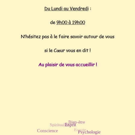
Du Lundi au Vendredi
:
de
9h00
à 19h00
N’hésitez pas à le faire savoir autour de vous
si le Cœur vous en dit !
Au plaisir de vous accueillir !