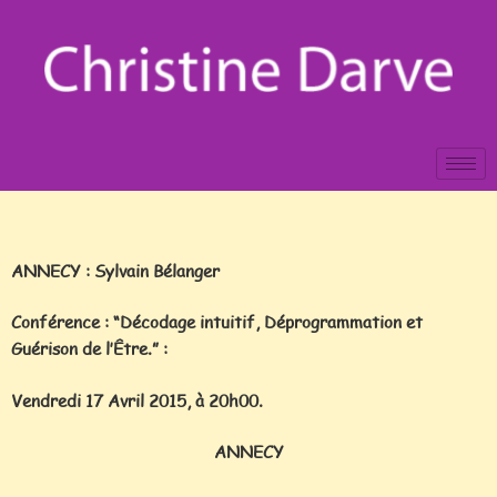
ANNECY : Sylvain Bélanger
Conférence : “Décodage intuitif, Déprogrammation et
Guérison de l’Être.” :
Vendredi 17 Avril 2015, à 20h00.
ANNECY