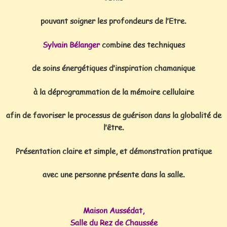
pouvant soigner les profondeurs de l’Etre.
Sylvain Bélanger
combine des techniques
de soins énergétiques d’inspiration chamanique
à la déprogrammation de la mémoire cellulaire
afin de favoriser le processus de guérison dans la globalité de
l’être.
Présentation claire et simple, et démonstration pratique
avec une personne présente dans la salle.
Maison Aussédat,
Salle du Rez de Chaussée