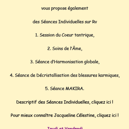
vous propose également
des Séances Individuelles sur Rv
1. Session du Coeur tantrique,
2. Soins de l’Âme,
3. Séance d’Harmonisation globale,
4. Séance de Décristallisation des blessures karmiques,
5. Séance MAKIRA.
Descriptif des Séances Individuelles, cliquez ici !
Pour mieux connaître Jacqueline Célestine, cliquez ici !
Jeudi et Vendredi