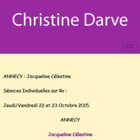
ANNECY : Jacqueline Célestine
Séances Individuelles sur Rv :
Jeudi/Vendredi 22 et 23 Octobre 2015.
ANNECY
Jacqueline Célestine