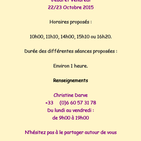
22/23 Octobre 2015
Horaires proposés :
10h00, 11h10, 14h00, 15h10 ou 16h20.
Durée des différentes séances proposées :
Environ 1 heure.
Renseignements
Christine Darve
+33 (0)6 60 57 31 78
Du lundi au vendredi :
de 9h00 à 19h00
N’hésitez pas à le partager autour de vous