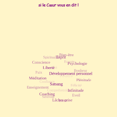
si le Cœur vous en dit !