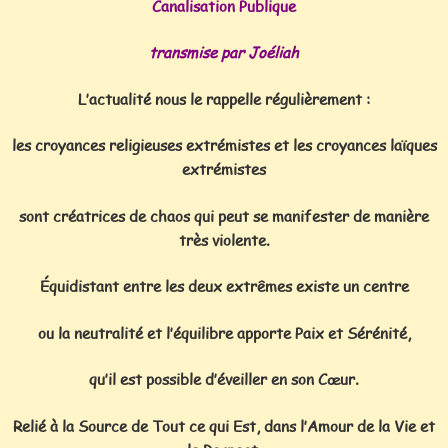
Canalisation Publique
transmise par Joéliah
L’actualité nous le rappelle régulièrement :
les croyances religieuses extrémistes et les croyances laïques
extrémistes
sont créatrices de chaos qui peut se manifester de manière
très violente.
Équidistant entre les deux extrêmes existe un centre
ou la neutralité et l’équilibre apporte Paix et Sérénité,
qu’il est possible d’éveiller en son Cœur.
Relié à la Source de Tout ce qui Est, dans l’Amour de la Vie et