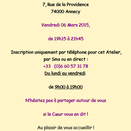
7, Rue de la Providence
74000 Annecy
Vendredi 06 Mars 2015,
de 19h15 à 21h45
Inscription uniquement par téléphone pour cet Atelier,
par Sms ou en direct :
+33 (0)6 60 57 31 78
Du lundi au vendredi
de
9h00
à 19h00
N’hésitez pas à partager autour de vous
si le Cœur vous en dit !
Au plaisir de vous accueillir !