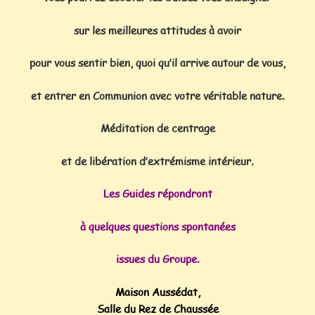
sur les meilleures attitudes à avoir
pour vous sentir bien, quoi qu’il arrive autour de vous,
et entrer en Communion avec votre véritable nature.
Méditation de centrage
et de libération d’extrémisme intérieur.
Les Guides répondront
à quelques questions spontanées
issues du Groupe.
Maison Aussédat,
Salle du Rez de Chaussée