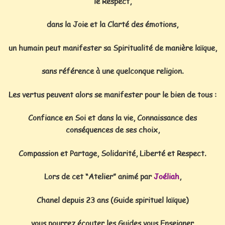
le Respect,
dans la Joie et la Clarté des émotions,
un humain peut manifester sa Spiritualité de manière laïque,
sans référence à une quelconque religion.
Les vertus peuvent alors se manifester pour le bien de tous :
Confiance en Soi et dans la vie, Connaissance des
conséquences de ses choix,
Compassion et Partage, Solidarité, Liberté et Respect.
Lors de cet “Atelier” animé par
Joéliah
,
Chanel depuis 23 ans (Guide spirituel laïque)
vous pourrez écouter les Guides vous Enseigner