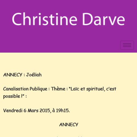
ANNECY : Joéliah
Canalisation Publique : Thème : “Laïc et spirituel, c’est
possible !” :
Vendredi 6 Mars 2015, à 19h15.
ANNECY