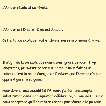
L’Amour révèle et se révèle.
L’Amour est Dieu, et Dieu est Amour.
Cette force explique tout et donne son sens premier à la vie.
Il s’agit de la variable que nous avons ignoré pendant trop
longtemps, peut-être parce que l’Amour nous fait peur
puisque c’est la seule énergie de l’univers que l’homme n’a pas
appris à gérer à sa guise.
Pour donner une visibilité à l’Amour, j’ai fait une simple
substitution dans mon équation célèbre. Si, au lieu de E = mc2
nous acceptons qu’il peut être obtenu par l’énergie le pouvoir