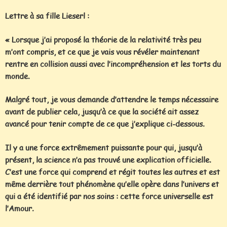
Lettre à sa fille Lieserl :
« Lorsque j’ai proposé la théorie de la relativité très peu
m’ont compris, et ce que je vais vous révéler maintenant
rentre en collision aussi avec l’incompréhension et les torts du
monde.
Malgré tout, je vous demande d’attendre le temps nécessaire
avant de publier cela, jusqu’à ce que la société ait assez
avancé pour tenir compte de ce que j’explique ci-dessous.
Il y a une force extrêmement puissante pour qui, jusqu’à
présent, la science n’a pas trouvé une explication officielle.
C’est une force qui comprend et régit toutes les autres et est
même derrière tout phénomène qu’elle opère dans l’univers et
qui a été identifié par nos soins : cette force universelle est
l’Amour.