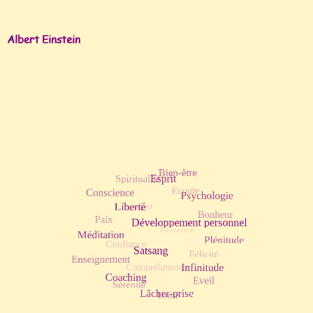
Albert Einstein