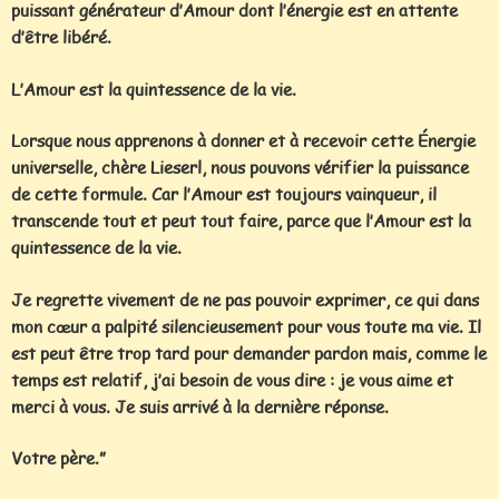
puissant générateur d’Amour dont l’énergie est en attente
d’être libéré.
L’Amour est la quintessence de la vie.
Lorsque nous apprenons à donner et à recevoir cette Énergie
universelle, chère Lieserl, nous pouvons vérifier la puissance
de cette formule. Car l’Amour est toujours vainqueur, il
transcende tout et peut tout faire, parce que l’Amour est la
quintessence de la vie.
Je regrette vivement de ne pas pouvoir exprimer, ce qui dans
mon cœur a palpité silencieusement pour vous toute ma vie. Il
est peut être trop tard pour demander pardon mais, comme le
temps est relatif, j’ai besoin de vous dire : je vous aime et
merci à vous. Je suis arrivé à la dernière réponse.
Votre père.”