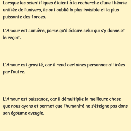
Lorsque les scientifiques étaient à la recherche d’une théorie
unifiée de l’univers, ils ont oublié la plus invisible et la plus
puissante des forces.
L’Amour est Lumière, parce qu’il éclaire celui qui s’y donne et
le reçoit.
L’Amour est gravité, car il rend certaines personnes attirées
par l’autre.
L’Amour est puissance, car il démultiplie la meilleure chose
que nous ayons et permet que l’humanité ne s’éteigne pas dans
son égoïsme aveugle.