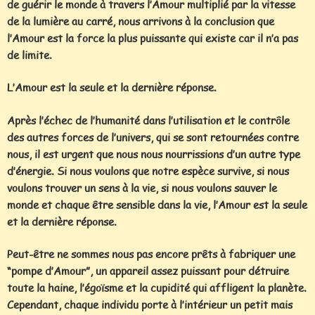
de guérir le monde à travers l’Amour multiplié par la vitesse
de la lumière au carré, nous arrivons à la conclusion que
l’Amour est la force la plus puissante qui existe car il n’a pas
de limite.
L’Amour est la seule et la dernière réponse.
Après l’échec de l’humanité dans l’utilisation et le contrôle
des autres forces de l’univers, qui se sont retournées contre
nous, il est urgent que nous nous nourrissions d’un autre type
d’énergie. Si nous voulons que notre espèce survive, si nous
voulons trouver un sens à la vie, si nous voulons sauver le
monde et chaque être sensible dans la vie, l’Amour est la seule
et la dernière réponse.
Peut-être ne sommes nous pas encore prêts à fabriquer une
“pompe d’Amour”, un appareil assez puissant pour détruire
toute la haine, l’égoïsme et la cupidité qui affligent la planète.
Cependant, chaque individu porte à l’intérieur un petit mais