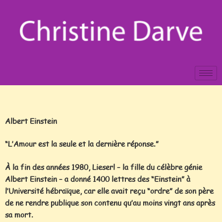
Albert Einstein
“L’Amour est la seule et la dernière réponse.”
À la fin des années 1980, Lieserl – la fille du célèbre génie
Albert Einstein – a donné 1400 lettres des “Einstein” à
l’Université hébraïque, car elle avait reçu “ordre” de son père
de ne rendre publique son contenu qu’au moins vingt ans après
sa mort.