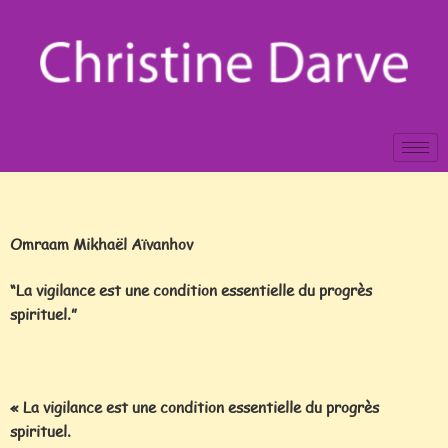
Omraam Mikhaël Aïvanhov
“
La vigilance est une condition essentielle du progrès
spirituel.”
« La vigilance est une condition essentielle du progrès
spirituel.