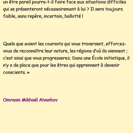
un être pareil pourra-t-il faire face aux situations difficiles
qui se présenteront nécessairement à lui ? Il sera toujours
faible, sans repère, incertain, ballotté !
Quels que soient les courants qui vous traversent, efforcez-
vous de reconnaître leur nature, les régions d’où ils viennent ;
c’est ainsi que vous progresserez. Dans une École initiatique, il
n’y a de place que pour les êtres qui apprennent à devenir
conscients. »
Omraam Mikhaël Aïvanhov