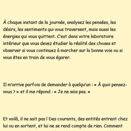
À chaque instant de la journée, analysez les pensées, les
désirs, les sentiments qui vous traversent, mais aussi les
énergies qui vous quittent. C’est dans votre laboratoire
intérieur que vous devez étudier la réalité des choses et
observer si vous continuez à marcher sur la bonne voie ou si
vous êtes en train de vous égarer.
Il m’arrive parfois de demander à quelqu’un : « À quoi pensez-
vous ? » et il me répond : « Je ne sais pas. »
Et voilà, il ne sait pas ! Des courants, des entités entrent chez
lui ou en sortent, et lui ne se rend compte de rien. Comment