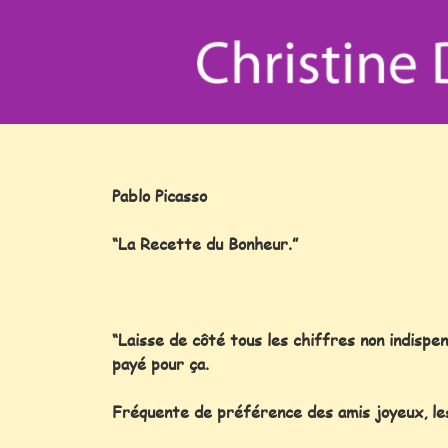
Pablo Picasso
“La Recette du Bonheur.”
“Laisse de côté tous les chiffres non indispens
payé pour ça.
Fréquente de préférence des amis joyeux, les