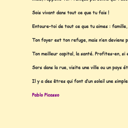
Sois vivant dans tout ce que tu fais !
Entoure-toi de tout ce que tu aimes : famille
Ton foyer est ton refuge, mais n’en deviens p
Ton meilleur capital, la santé. Profites-en, si 
Sors dans la rue, visite une ville ou un pays 
Il y a des êtres qui font d’un soleil une simple
Pablo Picasso