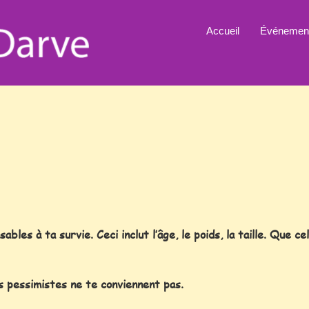
Accueil
Événemen
ables à ta survie. Ceci inclut l’âge, le poids, la taille. Que 
 pessimistes ne te conviennent pas.