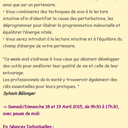
ainsi que sur un partenaire.
• Vous combinerez des techniques de soin à la lecture
intuitive afin d’identifier la cause des perturbations, les
déprogrammer pour libérer la programmation mémorielle et
équilibrer l’énergie vitale.
• Vous serez introduit à la lecture intuitive et à l’équilibre du
champ d’énergie de votre partenaire.
“Ce week-end s’adresse à tous ceux qui désirent développer
des outils pour améliorer leur qualité de vie et celle de leur
entourage.
Les professionnels de la santé y trouveront également des
clés essentielles pour leurs pratiques. ”
Sylvain Bélanger
–> Samedi/Dimanche 18 et 19 Avril 2015, de 9h30 à 17h30,
avec pause de midi
En Séances Individuelles
: