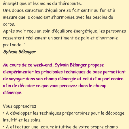
énergétique et les mains du thérapeute.
Une douce sensation d’équilibre se fait sentir au fur et à
mesure que le conscient s’harmonise avec les besoins du
corps.
Après avoir reçu un soin d’équilibre énergétique, les personnes
ressentent réellement un sentiment de paix et d’harmonie
profonde. ”
Sylvain Bélanger
Au cours de ce week-end, Sylvain Bélanger propose
d’expérimenter les principales techniques de base permettant
de voyager dans son champ d’énergie et celui d’un partenaire
afin de décoder ce que vous percevez dans le champ
d’énergie
.
Vous apprendrez :
• A développer les techniques préparatoires pour le décodage
intuitif et les soins.
• A effectuer une lecture intuitive de votre propre champ