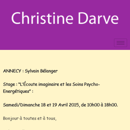
ANNECY : Sylvain Bélanger
Stage : “L’Écoute imaginaire et les Soins Psycho-
Energétiques” :
Samedi/Dimanche 18 et 19 Avril 2015, de 10h00 à 18h00.
Bonjour à toutes et à tous,