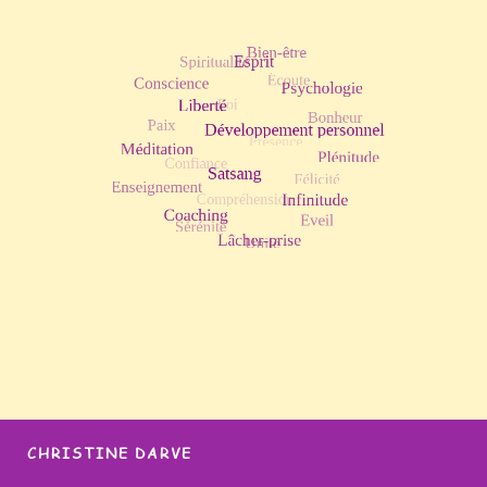
CHRISTINE DARVE