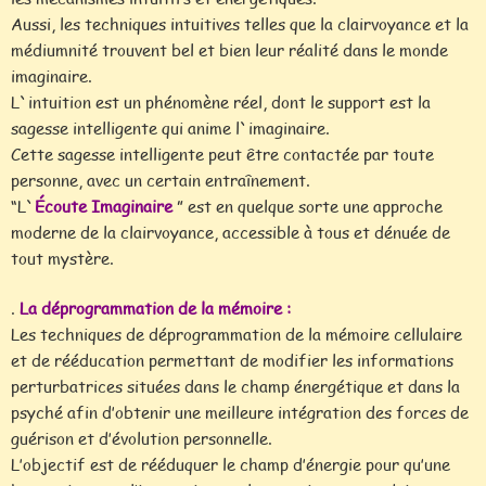
Aussi, les techniques intuitives telles que la clairvoyance et la
médiumnité trouvent bel et bien leur réalité dans le monde
imaginaire.
L`intuition est un phénomène réel, dont le support est la
sagesse intelligente qui anime l`imaginaire.
Cette sagesse intelligente peut être contactée par toute
personne, avec un certain entraînement.
“L`
Écoute Imaginaire
” est en quelque sorte une approche
moderne de la clairvoyance, accessible à tous et dénuée de
tout mystère.
.
La déprogrammation de la mémoire :
Les techniques de déprogrammation de la mémoire cellulaire
et de rééducation permettant de modifier les informations
perturbatrices situées dans le champ énergétique et dans la
psyché afin d’obtenir une meilleure intégration des forces de
guérison et d’évolution personnelle.
L’objectif est de rééduquer le champ d’énergie pour qu’une