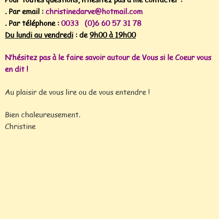
. Par email :
christinedarve@hotmail.com
. Par téléphone :
0033 (0)6 60 57 31 78
Du lundi au vendredi
: de
9h00
à 19h00
N’hésitez pas à le faire savoir autour de Vous si le Coeur vous
en dit !
Au plaisir de vous lire ou de vous entendre !
Bien chaleureusement.
Christine