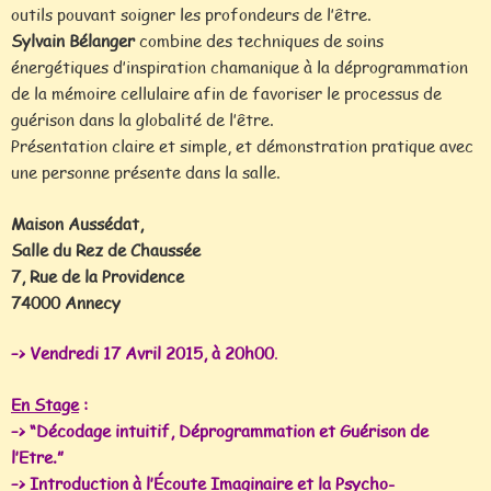
outils pouvant soigner les profondeurs de l’être.
Sylvain Bélanger
combine des techniques de soins
énergétiques d’inspiration chamanique à la déprogrammation
de la mémoire cellulaire afin de favoriser le processus de
guérison dans la globalité de l’être.
Présentation claire et simple, et démonstration pratique avec
une personne présente dans la salle.
Maison Aussédat,
Salle du Rez de Chaussée
7, Rue de la Providence
74000 Annecy
–> Vendredi 17 Avril 2015, à 20h00
.
En Stage
:
–> “Décodage intuitif, Déprogrammation et Guérison de
l’Etre.”
–> Introduction à l’Écoute Imaginaire et la Psycho-