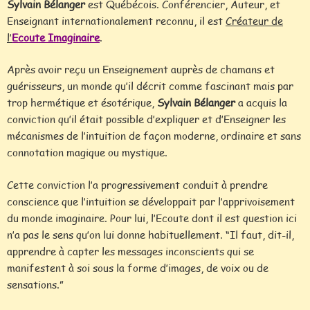
Sylvain Bélanger
est Québécois. Conférencier, Auteur, et
Enseignant internationalement reconnu, il est
Créateur de
l’
Ecoute Imaginaire
.
Après avoir reçu un Enseignement auprès de chamans et
guérisseurs, un monde qu’il décrit comme fascinant mais par
trop hermétique et ésotérique,
Sylvain Bélanger
a acquis la
conviction qu’il était possible d’expliquer et d’Enseigner les
mécanismes de l’intuition de façon moderne, ordinaire et sans
connotation magique ou mystique.
Cette conviction l’a progressivement conduit à prendre
conscience que l’intuition se développait par l’apprivoisement
du monde imaginaire. Pour lui, l’Ecoute dont il est question ici
n’a pas le sens qu’on lui donne habituellement. “Il faut, dit-il,
apprendre à capter les messages inconscients qui se
manifestent à soi sous la forme d’images, de voix ou de
sensations.”