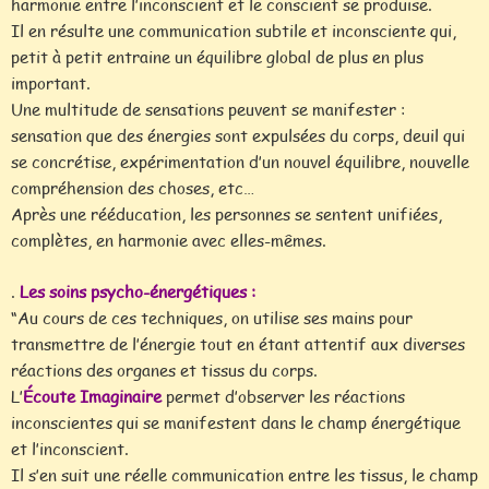
harmonie entre l’inconscient et le conscient se produise.
Il en résulte une communication subtile et inconsciente qui,
petit à petit entraine un équilibre global de plus en plus
important.
Une multitude de sensations peuvent se manifester :
sensation que des énergies sont expulsées du corps, deuil qui
se concrétise, expérimentation d’un nouvel équilibre, nouvelle
compréhension des choses, etc…
Après une rééducation, les personnes se sentent unifiées,
complètes, en harmonie avec elles-mêmes.
.
Les soins psycho-énergétiques :
“Au cours de ces techniques, on utilise ses mains pour
transmettre de l’énergie tout en étant attentif aux diverses
réactions des organes et tissus du corps.
L’
Écoute Imaginaire
permet d’observer les réactions
inconscientes qui se manifestent dans le champ énergétique
et l’inconscient.
Il s’en suit une réelle communication entre les tissus, le champ