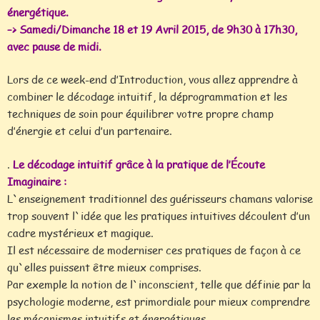
énergétique.
–> Samedi/Dimanche 18 et 19 Avril 2015, de 9h30 à 17h30,
avec pause de midi.
Lors de ce week-end d’Introduction, vous allez apprendre à
combiner le décodage intuitif, la déprogrammation et les
techniques de soin pour équilibrer votre propre champ
d’énergie et celui d’un partenaire.
.
Le décodage intuitif grâce à la pratique de l’Écoute
Imaginaire :
L`enseignement traditionnel des guérisseurs chamans valorise
trop souvent l`idée que les pratiques intuitives découlent d’un
cadre mystérieux et magique.
Il est nécessaire de moderniser ces pratiques de façon à ce
qu`elles puissent être mieux comprises.
Par exemple la notion de l`inconscient, telle que définie par la
psychologie moderne, est primordiale pour mieux comprendre
les mécanismes intuitifs et énergétiques.