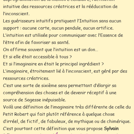
intuitive des ressources créatrices et la rééducation de
l’inconscient.
Les guérisseurs intuitifs pratiquent l’Intuition sans aucun
support : aucune carte, aucun pendule, aucun artifice.
L’intuition est utilisée pour communiquer avec l’Essence de
l’être afin de favoriser sa santé.
On affirme souvent que l’intuition est un don…
Et si elle était accessible à tous ?
Et si l’imaginaire en était le principal ingrédient ?
L’imaginaire, étroitement lié à l’inconscient, est géré par des
ressources créatrices.
C’est une sorte de sixième sens permettant d’élargir sa
compréhension des choses et de devenir réceptif à une
source de Sagesse inépuisable.
Voilà une définition de l’imaginaire très différente de celle du
Petit Robert qui fait plutôt référence à quelque chose
d’irréel, de fictif, de fabuleux, de mythique ou de chimérique.
C’est pourtant cette définition que vous propose
Sylvain