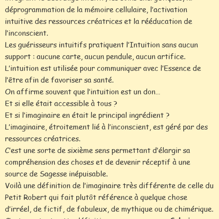
déprogrammation de la mémoire cellulaire, l’activation
intuitive des ressources créatrices et la rééducation de
l’inconscient.
Les guérisseurs intuitifs pratiquent l’Intuition sans aucun
support : aucune carte, aucun pendule, aucun artifice.
L’intuition est utilisée pour communiquer avec l’Essence de
l’être afin de favoriser sa santé.
On affirme souvent que l’intuition est un don…
Et si elle était accessible à tous ?
Et si l’imaginaire en était le principal ingrédient ?
L’imaginaire, étroitement lié à l’inconscient, est géré par des
ressources créatrices.
C’est une sorte de sixième sens permettant d’élargir sa
compréhension des choses et de devenir réceptif à une
source de Sagesse inépuisable.
Voilà une définition de l’imaginaire très différente de celle du
Petit Robert qui fait plutôt référence à quelque chose
d’irréel, de fictif, de fabuleux, de mythique ou de chimérique.