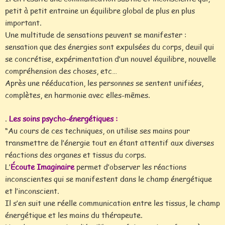
petit à petit entraine un équilibre global de plus en plus
important.
Une multitude de sensations peuvent se manifester :
sensation que des énergies sont expulsées du corps, deuil qui
se concrétise, expérimentation d’un nouvel équilibre, nouvelle
compréhension des choses, etc…
Après une rééducation, les personnes se sentent unifiées,
complètes, en harmonie avec elles-mêmes.
.
Les soins psycho-énergétiques :
“Au cours de ces techniques, on utilise ses mains pour
transmettre de l’énergie tout en étant attentif aux diverses
réactions des organes et tissus du corps.
L’
Écoute Imaginaire
permet d’observer les réactions
inconscientes qui se manifestent dans le champ énergétique
et l’inconscient.
Il s’en suit une réelle communication entre les tissus, le champ
énergétique et les mains du thérapeute.