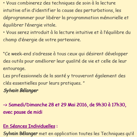
• Vous combinerez des techniques de soin à la lecture
intuitive afin d’identifier la cause des perturbations, les
déprogrammer pour libérer la programmation mémorielle et
équilibrer l’énergie vitale.
• Vous serez introduit à la lecture intuitive et à l’équilibre du
champ d’énergie de votre partenaire.
“Ce week-end s’adresse à tous ceux qui désirent développer
des outils pour améliorer leur qualité de vie et celle de leur
entourage.
Les professionnels de la santé y trouveront également des
clés essentielles pour leurs pratiques. ”
Sylvain Bélanger
–> Samedi/Dimanche 28 et 29 Mai 2016, de 9h30 à 17h30,
avec pause de midi
En Séances Individuelles
:
Sylvain Bélanger
met en application toutes les Techniques qu’il