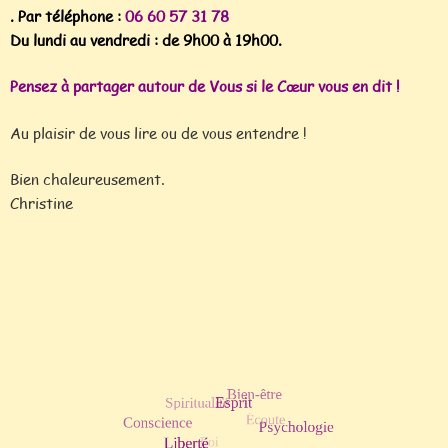
. Par téléphone :
06 60 57 31 78
Du lundi au vendredi : de 9h00 à 19h00.
Pensez à partager autour de Vous si le Cœur vous en dit !
Au plaisir de vous lire ou de vous entendre !
Bien chaleureusement.
Christine