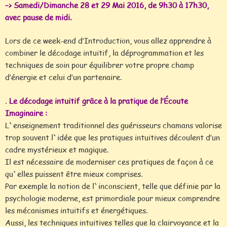
–> Samedi/Dimanche 28 et 29 Mai 2016, de 9h30 à 17h30,
avec pause de midi.
Lors de ce week-end d’Introduction, vous allez apprendre à
combiner le décodage intuitif, la déprogrammation et les
techniques de soin pour équilibrer votre propre champ
d’énergie et celui d’un partenaire.
.
Le décodage intuitif grâce à la pratique de l’Écoute
Imaginaire :
L`enseignement traditionnel des guérisseurs chamans valorise
trop souvent l`idée que les pratiques intuitives découlent d’un
cadre mystérieux et magique.
Il est nécessaire de moderniser ces pratiques de façon à ce
qu`elles puissent être mieux comprises.
Par exemple la notion de l`inconscient, telle que définie par la
psychologie moderne, est primordiale pour mieux comprendre
les mécanismes intuitifs et énergétiques.
Aussi, les techniques intuitives telles que la clairvoyance et la