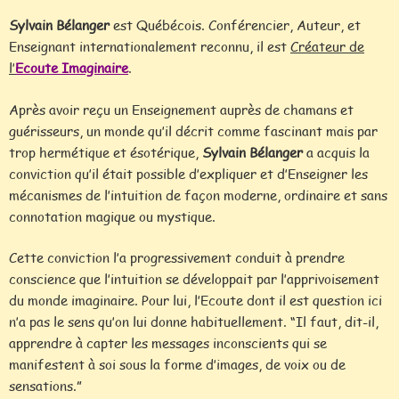
Sylvain Bélanger
est Québécois. Conférencier, Auteur, et
Enseignant internationalement reconnu, il est
Créateur de
l’
Ecoute Imaginaire
.
Après avoir reçu un Enseignement auprès de chamans et
guérisseurs, un monde qu’il décrit comme fascinant mais par
trop hermétique et ésotérique,
Sylvain Bélanger
a acquis la
conviction qu’il était possible d’expliquer et d’Enseigner les
mécanismes de l’intuition de façon moderne, ordinaire et sans
connotation magique ou mystique.
Cette conviction l’a progressivement conduit à prendre
conscience que l’intuition se développait par l’apprivoisement
du monde imaginaire. Pour lui, l’Ecoute dont il est question ici
n’a pas le sens qu’on lui donne habituellement. “Il faut, dit-il,
apprendre à capter les messages inconscients qui se
manifestent à soi sous la forme d’images, de voix ou de
sensations.”