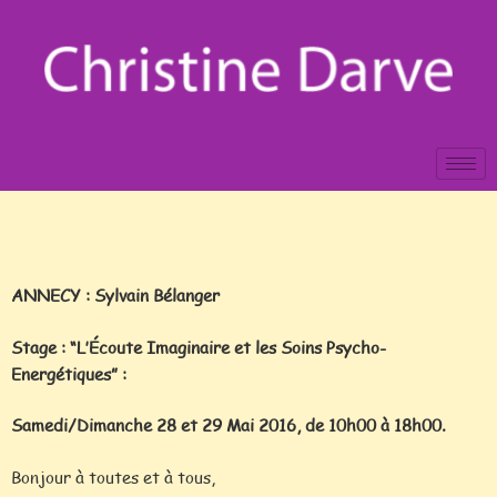
ANNECY :
Sylvain Bélanger
Stage : “L’Écoute Imaginaire et les Soins Psycho-
Energétiques” :
Samedi/Dimanche 28 et 29 Mai 2016, de 10h00 à 18h00.
Bonjour à toutes et à tous,