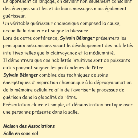
En apprenant ce langage, on devient non seulement conscient
des énergies subtiles et de leurs messages mais également
guérisseur.
Un véritable guérisseur chamanique comprend la cause,
accueille la douleur et soigne la blessure.
Lors de cette conférence,
Sylvain Bélanger
présentera les
principaux mécanismes visant le développement des habiletés
intuitives telles que la clairvoyance et la médiumnité.
Il démontrera que ces habiletés intuitives sont de puissants
outils pouvant soigner les profondeurs de l’être.
Sylvain Bélanger
combine des techniques de soins
énergétiques d’inspiration chamanique à la déprogrammation
de la mémoire cellulaire afin de favoriser le processus de
guérison dans la globalité de l’être.
Présentation claire et simple, et démonstration pratique avec
une personne présente dans la salle.
Maison des Associations
Salle en sous-sol