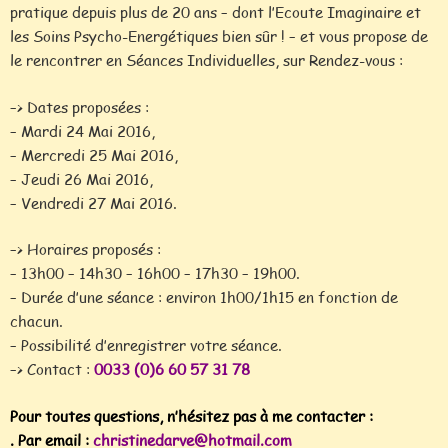
pratique depuis plus de 20 ans – dont l’Ecoute Imaginaire et
les Soins Psycho-Energétiques bien sûr ! – et vous propose de
le rencontrer en Séances Individuelles, sur Rendez-vous :
–> Dates proposées :
– Mardi 24 Mai 2016,
– Mercredi 25 Mai 2016,
– Jeudi 26 Mai 2016,
– Vendredi 27 Mai 2016.
–> Horaires proposés :
– 13h00 – 14h30 – 16h00 – 17h30 – 19h00.
– Durée d’une séance : environ 1h00/1h15 en fonction de
chacun.
– Possibilité d’enregistrer votre séance.
–> Contact :
0033 (0)6 60 57 31 78
Pour toutes questions, n’hésitez pas à me contacter :
. Par email :
christinedarve@hotmail.com