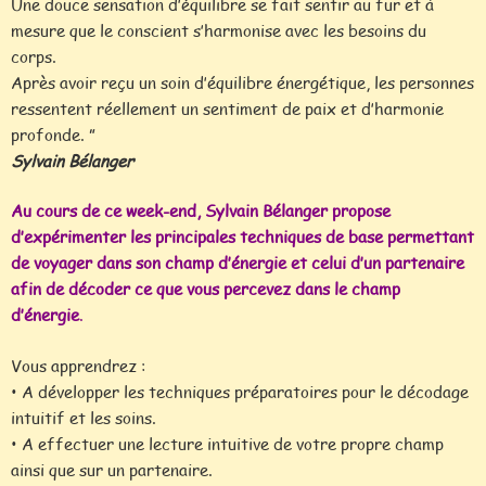
Une douce sensation d’équilibre se fait sentir au fur et à
mesure que le conscient s’harmonise avec les besoins du
corps.
Après avoir reçu un soin d’équilibre énergétique, les personnes
ressentent réellement un sentiment de paix et d’harmonie
profonde. ”
Sylvain Bélanger
Au cours de ce week-end, Sylvain Bélanger propose
d’expérimenter les principales techniques de base permettant
de voyager dans son champ d’énergie et celui d’un partenaire
afin de décoder ce que vous percevez dans le champ
d’énergie
.
Vous apprendrez :
• A développer les techniques préparatoires pour le décodage
intuitif et les soins.
• A effectuer une lecture intuitive de votre propre champ
ainsi que sur un partenaire.