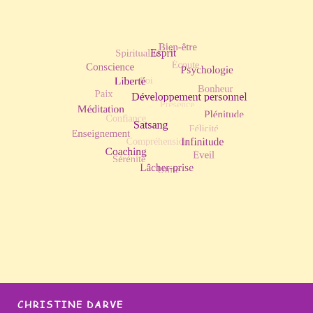
CHRISTINE DARVE