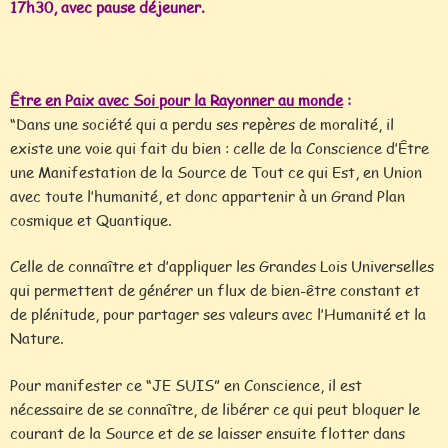
17h30, avec pause déjeuner.
Être en Paix avec Soi pour la Rayonner au monde
:
“Dans une société qui a perdu ses repères de moralité, il
existe une voie qui fait du bien : celle de la Conscience d’Être
une Manifestation de la Source de Tout ce qui Est, en Union
avec toute l’humanité, et donc appartenir à un Grand Plan
cosmique et Quantique.
Celle de connaître et d’appliquer les Grandes Lois Universelles
qui permettent de générer un flux de bien-être constant et
de plénitude, pour partager ses valeurs avec l’Humanité et la
Nature.
Pour manifester ce “JE SUIS” en Conscience, il est
nécessaire de se connaître, de libérer ce qui peut bloquer le
courant de la Source et de se laisser ensuite flotter dans