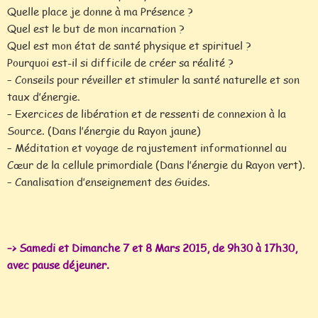
Quelle place je donne à ma Présence ?
Quel est le but de mon incarnation ?
Quel est mon état de santé physique et spirituel ?
Pourquoi est-il si difficile de créer sa réalité ?
– Conseils pour réveiller et stimuler la santé naturelle et son
taux d’énergie.
– Exercices de libération et de ressenti de connexion à la
Source. (Dans l’énergie du Rayon jaune)
– Méditation et voyage de rajustement informationnel au
Cœur de la cellule primordiale (Dans l’énergie du Rayon vert).
– Canalisation d’enseignement des Guides.
–> Samedi et Dimanche 7 et 8 Mars 2015, de 9h30 à 17h30,
avec pause déjeuner.