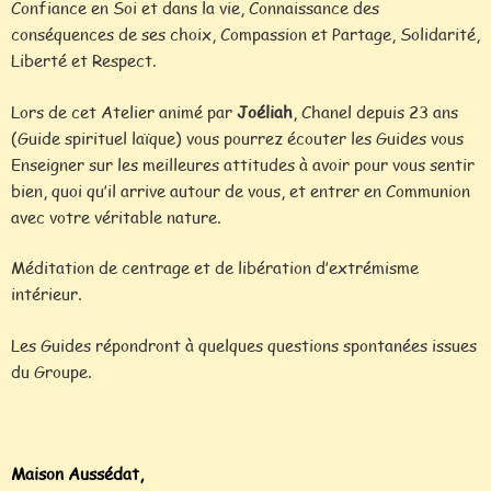
Confiance en Soi et dans la vie, Connaissance des
conséquences de ses choix, Compassion et Partage, Solidarité,
Liberté et Respect.
Lors de cet Atelier animé par
Joéliah
, Chanel depuis 23 ans
(Guide spirituel laïque) vous pourrez écouter les Guides vous
Enseigner sur les meilleures attitudes à avoir pour vous sentir
bien, quoi qu’il arrive autour de vous, et entrer en Communion
avec votre véritable nature.
Méditation de centrage et de libération d’extrémisme
intérieur.
Les Guides répondront à quelques questions spontanées issues
du Groupe.
Maison Aussédat,