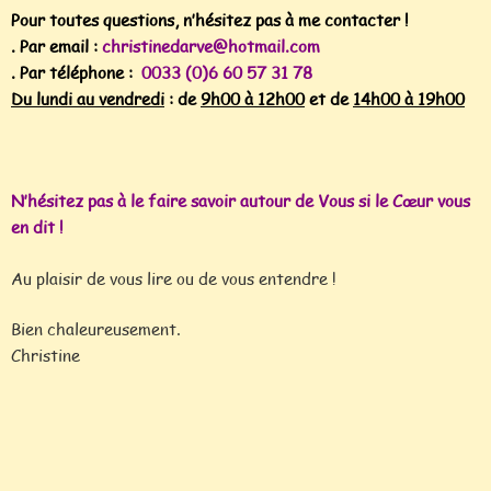
Pour toutes questions, n’hésitez pas à me contacter !
. Par email :
christinedarve@hotmail.com
. Par téléphone :
0033 (0)6 60 57 31 78
Du lundi au vendredi
: de
9h00 à 12h00
et de
14h00 à 19h00
N’hésitez pas à le faire savoir autour de Vous si le Cœur vous
en dit !
Au plaisir de vous lire ou de vous entendre !
Bien chaleureusement.
Christine