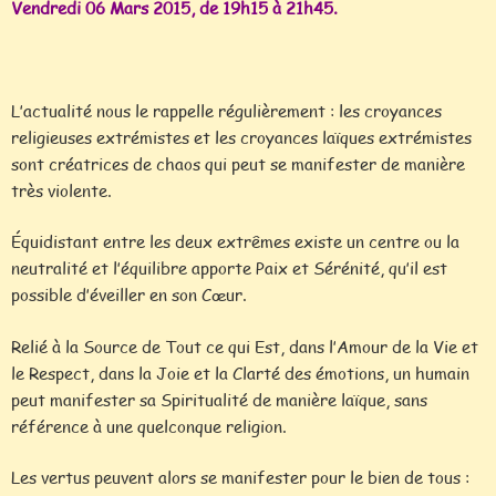
Vendredi 06 Mars 2015, de 19h15 à 21h45.
L’actualité nous le rappelle régulièrement : les croyances
religieuses extrémistes et les croyances laïques extrémistes
sont créatrices de chaos qui peut se manifester de manière
très violente.
Équidistant entre les deux extrêmes existe un centre ou la
neutralité et l’équilibre apporte Paix et Sérénité, qu’il est
possible d’éveiller en son Cœur.
Relié à la Source de Tout ce qui Est, dans l’Amour de la Vie et
le Respect, dans la Joie et la Clarté des émotions, un humain
peut manifester sa Spiritualité de manière laïque, sans
référence à une quelconque religion.
Les vertus peuvent alors se manifester pour le bien de tous :