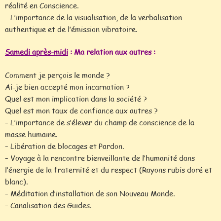
réalité en Conscience.
– L’importance de la visualisation, de la verbalisation
authentique et de l’émission vibratoire.
Samedi après-midi
: Ma relation aux autres :
Comment je perçois le monde ?
Ai-je bien accepté mon incarnation ?
Quel est mon implication dans la société ?
Quel est mon taux de confiance aux autres ?
– L’importance de s’élever du champ de conscience de la
masse humaine.
– Libération de blocages et Pardon.
– Voyage à la rencontre bienveillante de l’humanité dans
l’énergie de la fraternité et du respect (Rayons rubis doré et
blanc).
– Méditation d’installation de son Nouveau Monde.
– Canalisation des Guides.