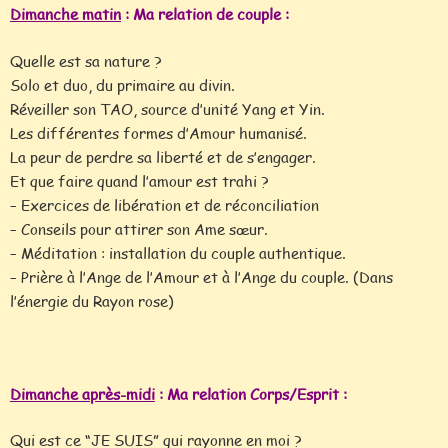
Dimanche matin
: Ma relation de couple :
Quelle est sa nature ?
Solo et duo, du primaire au divin.
Réveiller son TAO, source d’unité Yang et Yin.
Les différentes formes d’Amour humanisé.
La peur de perdre sa liberté et de s’engager.
Et que faire quand l’amour est trahi ?
– Exercices de libération et de réconciliation
– Conseils pour attirer son Ame sœur.
– Méditation : installation du couple authentique.
– Prière à l’Ange de l’Amour et à l’Ange du couple. (Dans
l’énergie du Rayon rose)
Dimanche après-midi
: Ma relation Corps/Esprit :
Qui est ce “JE SUIS” qui rayonne en moi ?