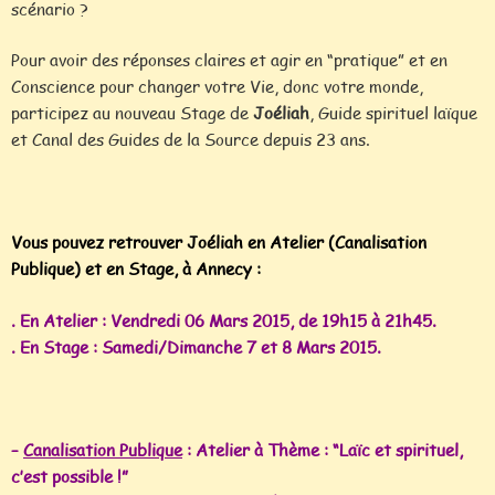
scénario ?
Pour avoir des réponses claires et agir en “pratique” et en
Conscience pour changer votre Vie, donc votre monde,
participez au nouveau Stage de
Joéliah
, Guide spirituel laïque
et Canal des Guides de la Source depuis 23 ans.
Vous pouvez retrouver Joéliah en Atelier (Canalisation
Publique) et en Stage, à Annecy :
. En Atelier : Vendredi 06 Mars 2015, de 19h15 à 21h45.
. En Stage : Samedi/Dimanche 7 et 8 Mars 2015.
–
Canalisation Publique
:
Atelier à Thème : “Laïc et spirituel,
c’est possible !”