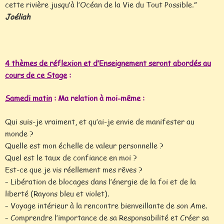
cette rivière jusqu’à l’Océan de la Vie du Tout Possible.”
Joéliah
4 thèmes de réflexion et d’Enseignement seront abordés au
cours de ce Stage
:
Samedi matin
: Ma relation à moi-même :
Qui suis-je vraiment, et qu’ai-je envie de manifester au
monde ?
Quelle est mon échelle de valeur personnelle ?
Quel est le taux de confiance en moi ?
Est-ce que je vis réellement mes rêves ?
– Libération de blocages dans l’énergie de la foi et de la
liberté (Rayons bleu et violet).
– Voyage intérieur à la rencontre bienveillante de son Ame.
– Comprendre l’importance de sa Responsabilité et Créer sa