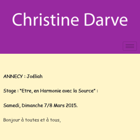
ANNECY : Joéliah
Stage : “Etre, en Harmonie avec la Source” :
Samedi, Dimanche 7/8 Mars 2015.
Bonjour à toutes et à tous,