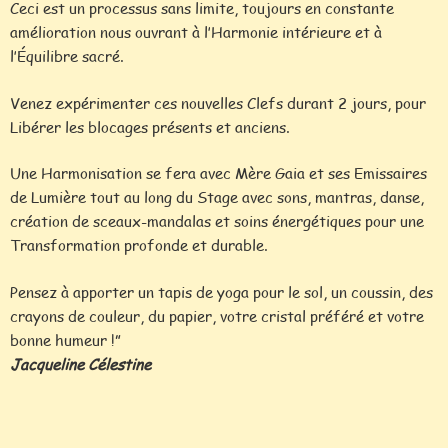
Ceci est un processus sans limite, toujours en constante
amélioration nous ouvrant à l’Harmonie intérieure et à
l’Équilibre sacré.
Venez expérimenter ces nouvelles Clefs durant 2 jours, pour
Libérer les blocages présents et anciens.
Une Harmonisation se fera avec Mère Gaia et ses Emissaires
de Lumière tout au long du Stage avec sons, mantras, danse,
création de sceaux-mandalas et soins énergétiques pour une
Transformation profonde et durable.
Pensez à apporter un tapis de yoga pour le sol, un coussin, des
crayons de couleur, du papier, votre cristal préféré et votre
bonne humeur !”
Jacqueline Célestine