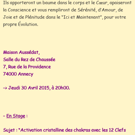
Ils apporteront un baume dans le corps et le Cœur, apaiseront
la Conscience et vous rempliront de Sérénité, d’Amour, de
Joie et de Plénitude dans le “Ici et Maintenant”, pour votre
propre Évolution.
Maison Aussédat,
Salle du Rez de Chaussée
7, Rue de la Providence
74000 Annecy
–> Jeudi 30 Avril 2015, à 20h00.
–
En Stage
:
Sujet : “Activation cristalline des chakras avec les 12 Clefs