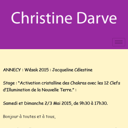
ANNECY : Wésak 2015 : Jacqueline Célestine
Stage : “Activation cristalline des Chakras avec les 12 Clefs
d’Illumination de la Nouvelle Terre.” :
Samedi et Dimanche 2/3 Mai 2015, de 9h30 à 17h30.
Bonjour à toutes et à tous,