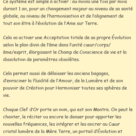
Ce système est simple à activer : au moins une fois par mois
durant 1 an, pour un changement majeur au niveau de sa santé
globale, au niveau de l’harmonisation et de l’alignement de
tout son être à l’évolution de l’Ame sur Terre.
Cela va activer une Acceptation totale de sa propre Évolution
selon le plan divin de l’âme dans l’unité cœur/corps/
âme/esprit, élargissant le Champ de Conscience de vie et la
dissolution de paramètres obsolètes.
Cela permet aussi de délaisser les anciens bagages,
d’enraciner la fluidité de l’Amour, de la Lumière et de son
pouvoir de Création pour Harmoniser toutes ses sphères de
vie.
Chaque Clef d’Or porte un nom, qui est son Mantra. On peut le
chanter, le réciter ou encore le danser pour apporter les
nouvelles fréquences, les intégrer et les ancrer au Cœur
cristal lumière de la Mère Terre, un portail d’Évolution et