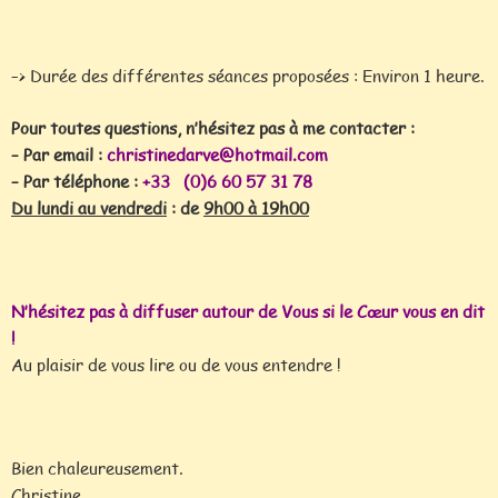
–> Durée des différentes séances proposées : Environ 1 heure.
Pour toutes questions, n’hésitez pas à me contacter :
– Par email :
christinedarve@hotmail.com
– Par téléphone :
+33 (0)6 60 57 31 78
Du lundi au vendredi
: de
9h00
à 19h00
N’hésitez pas à diffuser autour de Vous si le Cœur vous en dit
!
Au plaisir de vous lire ou de vous entendre !
Bien chaleureusement.
Christine