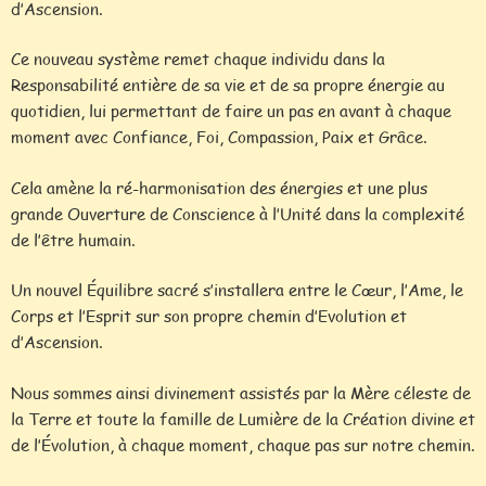
d’Ascension.
Ce nouveau système remet chaque individu dans la
Responsabilité entière de sa vie et de sa propre énergie au
quotidien, lui permettant de faire un pas en avant à chaque
moment avec Confiance, Foi, Compassion, Paix et Grâce.
Cela amène la ré-harmonisation des énergies et une plus
grande Ouverture de Conscience à l’Unité dans la complexité
de l’être humain.
Un nouvel Équilibre sacré s’installera entre le Cœur, l’Ame, le
Corps et l’Esprit sur son propre chemin d’Evolution et
d’Ascension.
Nous sommes ainsi divinement assistés par la Mère céleste de
la Terre et toute la famille de Lumière de la Création divine et
de l’Évolution, à chaque moment, chaque pas sur notre chemin.