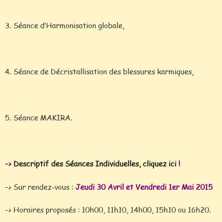
3. Séance d’Harmonisation globale,
4. Séance de Décristallisation des blessures karmiques,
5. Séance MAKIRA.
–>
Descriptif des Séances Individuelles, cliquez ici
!
–> Sur rendez-vous :
Jeudi 30 Avril et Vendredi 1er Mai 2015
–> Horaires proposés : 10h00, 11h10, 14h00, 15h10 ou 16h20.