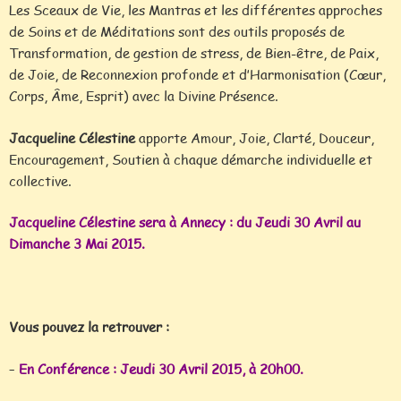
Les Sceaux de Vie, les Mantras et les différentes approches
de Soins et de Méditations sont des outils proposés de
Transformation, de gestion de stress, de Bien-être, de Paix,
de Joie, de Reconnexion profonde et d’Harmonisation (Cœur,
Corps, Âme, Esprit) avec la Divine Présence.
Jacqueline Célestine
apporte Amour, Joie, Clarté, Douceur,
Encouragement, Soutien à chaque démarche individuelle et
collective.
Jacqueline Célestine sera à Annecy : du Jeudi 30 Avril au
Dimanche 3 Mai 2015.
Vous pouvez la retrouver :
–
En Conférence : Jeudi 30 Avril 2015, à 20h00.