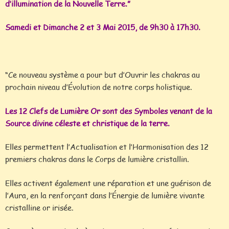
d’illumination de la Nouvelle Terre.”
Samedi et Dimanche 2 et 3 Mai 2015, de 9h30 à 17h30.
“Ce nouveau système a pour but d’Ouvrir les chakras au
prochain niveau d’Évolution de notre corps holistique.
Les 12 Clefs de Lumière Or sont des Symboles venant de la
Source divine céleste et christique de la terre.
Elles permettent l’Actualisation et l’Harmonisation des 12
premiers chakras dans le Corps de lumière cristallin.
Elles activent également une réparation et une guérison de
l’Aura, en la renforçant dans l’Énergie de lumière vivante
cristalline or irisée.