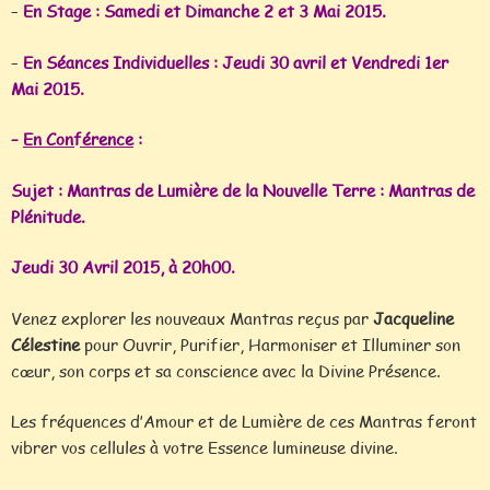
–
En Stage :
Samedi et Dimanche 2 et 3 Mai 2015.
–
En Séances Individuelles :
Jeudi 30 avril et Vendredi 1er
Mai 2015.
–
En Conférence
:
Sujet : Mantras de Lumière de la Nouvelle Terre : Mantras de
Plénitude.
Jeudi 30 Avril 2015, à 20h00.
Venez explorer les nouveaux Mantras reçus par
Jacqueline
Célestine
pour Ouvrir, Purifier, Harmoniser et Illuminer son
cœur, son corps et sa conscience avec la Divine Présence.
Les fréquences d’Amour et de Lumière de ces Mantras feront
vibrer vos cellules à votre Essence lumineuse divine.