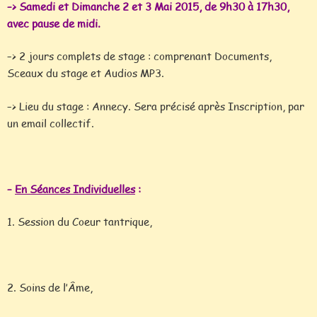
–> Samedi et Dimanche 2 et 3 Mai 2015, de 9h30 à 17h30,
avec pause de midi.
–> 2 jours complets de stage : comprenant Documents,
Sceaux du stage et Audios MP3.
–> Lieu du stage : Annecy. Sera précisé après Inscription, par
un email collectif.
–
En Séances Individuelles
:
1. Session du Coeur tantrique,
2. Soins de l’Âme,