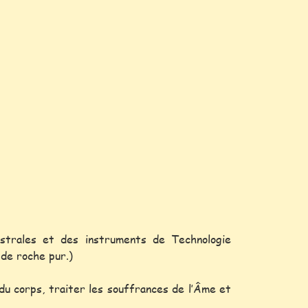
estrales et des instruments de Technologie
 de roche pur.)
du corps, traiter les souffrances de l’Âme et