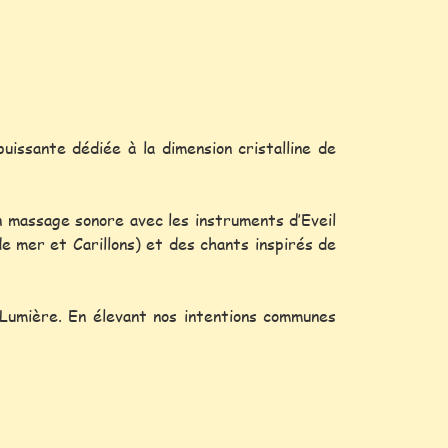
issante dédiée à la dimension cristalline de
n massage sonore avec les instruments d’Eveil
e mer et Carillons) et des chants inspirés de
 Lumière. En élevant nos intentions communes