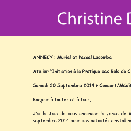
ANNECY : Muriel et Pascal Lacombe
Atelier “Initiation à la Pratique des Bols de C
Samedi 20 Septembre 2014 + Concert/Méditat
Bonjour à toutes et à tous,
J’ai la Joie de vous annoncer la venue de
septembre 2014 pour des activités cristalline