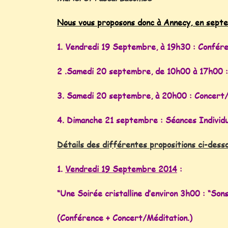
Nous vous proposons donc à Annecy, en septe
1. Vendredi 19 Septembre, à 19h30 : Confére
2 .Samedi 20 septembre, de 10h00 à 17h00 : 
3. Samedi 20 septembre, à 20h00 : Concert/
4. Dimanche 21 septembre : Séances Individue
Détails des différentes propositions ci-dess
1.
Vendredi 19 Septembre 2014
:
“Une Soirée cristalline d’environ 3h00 : “Sons
(Conférence + Concert/Méditation.)