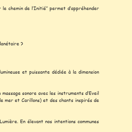
ur le chemin de l’Initié” permet d’appréhender
lanétaire ?
umineuse et puissante dédiée à la dimension
n massage sonore avec les instruments d’Eveil
e mer et Carillons) et des chants inspirés de
 Lumière. En élevant nos intentions communes