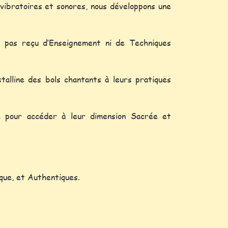
vibratoires et sonores, nous développons une
t pas reçu d’Enseignement ni de Techniques
talline des bols chantants à leurs pratiques
té pour accéder à leur dimension Sacrée et
que, et Authentiques.