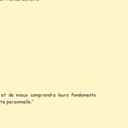
es et de mieux comprendre leurs fondements
ote personnelle.”