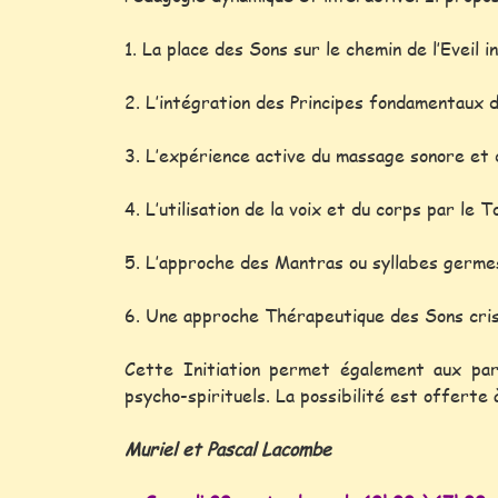
1. La place des Sons sur le chemin de l’Eveil i
2. L’intégration des Principes fondamentaux de
3. L’expérience active du massage sonore et 
4. L’utilisation de la voix et du corps par le T
5. L’approche des Mantras ou syllabes germe
6. Une approche Thérapeutique des Sons crist
Cette Initiation permet également aux par
psycho-spirituels. La possibilité est offerte 
Muriel et Pascal Lacombe