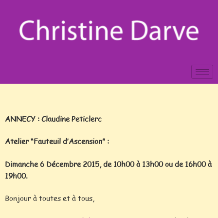
ANNECY : Claudine Peticlerc
Atelier “Fauteuil d’Ascension” :
Dimanche 6 Décembre 2015, de 10h00 à 13h00 ou de 16h00 à
19h00.
Bonjour à toutes et à tous,