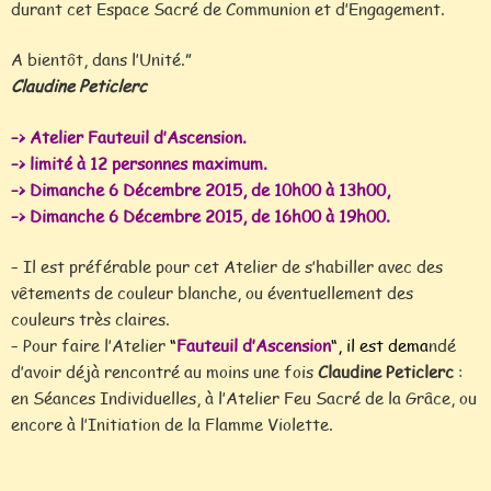
durant cet Espace Sacré de Communion et d’Engagement.
A bientôt, dans l’Unité.”
Claudine Peticlerc
–> Atelier Fauteuil d’Ascension.
–> limité à 12 personnes maximum.
–> Dimanche 6 Décembre 2015, de 10h00 à 13h00,
–> Dimanche 6 Décembre 2015, de 16h00 à 19h00.
– Il est préférable pour cet Atelier de s’habiller avec des
vêtements de couleur blanche, ou éventuellement des
couleurs très claires.
– Pour faire l’Atelier
“
Fauteuil d’Ascension
“
, il est dema
ndé
d’avoir déjà rencontré au moins une fois
Claudine Peticlerc
:
en Séances Individuelles, à l’Atelier Feu Sacré de la Grâce, ou
encore à l’Initiation de la Flamme Violette.