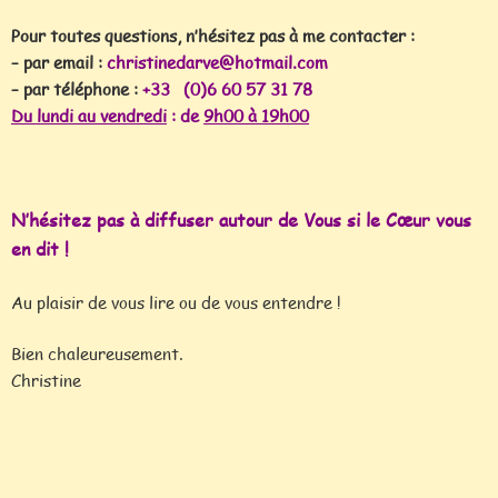
Pour toutes questions, n’hésitez pas à me contacter :
– par email :
christinedarve@hotmail.com
– par téléphone :
+33 (0)6 60 57 31 78
Du lundi au vendredi
:
de
9h00
à 19h00
N’hésitez pas à diffuser autour de Vous si le Cœur vous
en dit !
Au plaisir de vous lire ou de vous entendre !
Bien chaleureusement.
Christine