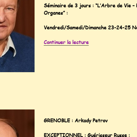
Séminaire de 3 jours : “L’Arbre de Vie –
Organes” :
Vendredi/Samedi/Dimanche 23-24-25 N
Continuer la lecture
GRENOBLE : Arkady Petrov
EXCEPTIONNEL : Guérisseur Russe :