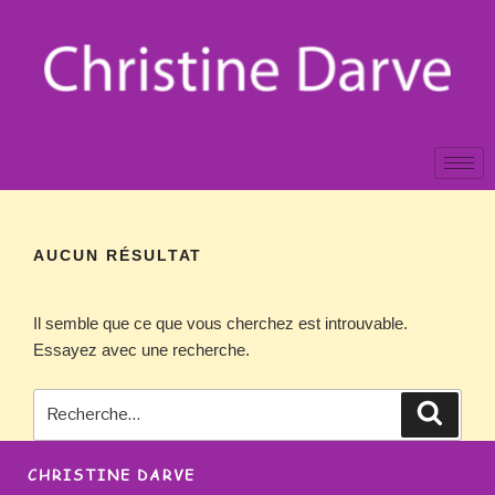
AUCUN RÉSULTAT
Il semble que ce que vous cherchez est introuvable.
Essayez avec une recherche.
CHRISTINE DARVE