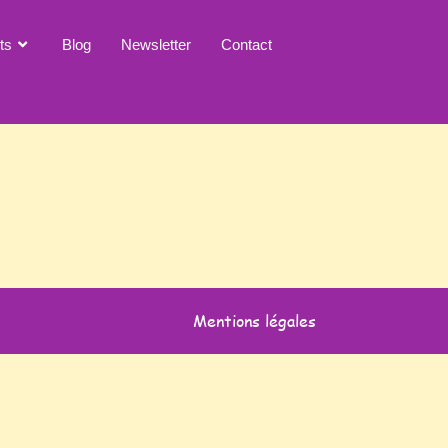
ts
Blog
Newsletter
Contact
Mentions légales