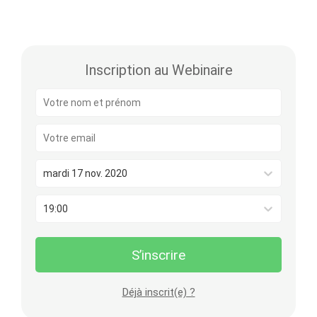
Inscription au Webinaire
mardi 17 nov. 2020
19:00
S’inscrire
Déjà inscrit(e) ?