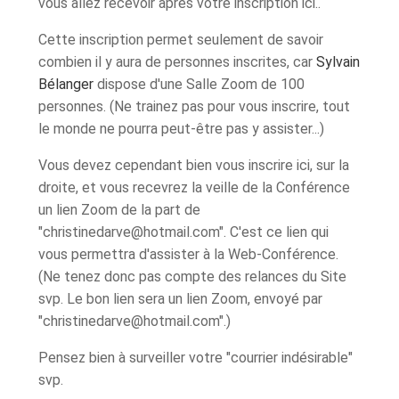
vous allez recevoir après votre inscription ici..
Cette inscription permet seulement de savoir
combien il y aura de personnes inscrites, car
Sylvain
Bélanger
dispose d'une Salle Zoom de 100
personnes. (Ne trainez pas pour vous inscrire, tout
le monde ne pourra peut-être pas y assister...)
Vous devez cependant bien vous inscrire ici, sur la
droite, et vous recevrez la veille de la Conférence
un lien Zoom de la part de
"christinedarve@hotmail.com". C'est ce lien qui
vous permettra d'assister à la Web-Conférence.
(Ne tenez donc pas compte des relances du Site
svp. Le bon lien sera un lien Zoom, envoyé par
"christinedarve@hotmail.com".)
Pensez bien à surveiller votre "courrier indésirable"
svp.